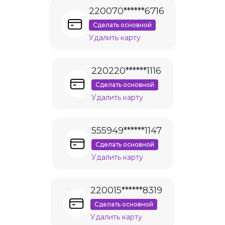
220070******6716
Сделать основной
Удалить карту
220220******1116
Сделать основной
Удалить карту
555949******1147
Сделать основной
Удалить карту
220015******8319
Сделать основной
Удалить карту