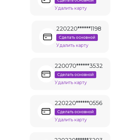
Сделать основной
Удалить карту
220220******1198
Сделать основной
Удалить карту
220070******3532
Сделать основной
Удалить карту
220220******0556
Сделать основной
Удалить карту