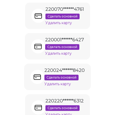
220070******4761
Сделать основной
Удалить карту
220001******6427
Сделать основной
Удалить карту
220024******8420
Сделать основной
Удалить карту
220220******6312
Сделать основной
Удалить карту