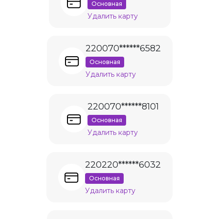
Основная
Удалить карту
220070******6582
Основная
Удалить карту
220070******8101
Основная
Удалить карту
220220******6032
Основная
Удалить карту