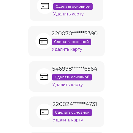
Сделать основной
Удалить карту
220070******5390
Сделать основной
Удалить карту
546998******6564
Сделать основной
Удалить карту
220024******4731
Сделать основной
Удалить карту