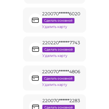
220070******6020
Сделать основной
Удалить карту
220220******7743
Сделать основной
Удалить карту
220070******4806
Сделать основной
Удалить карту
220070******2283
Сделать основной