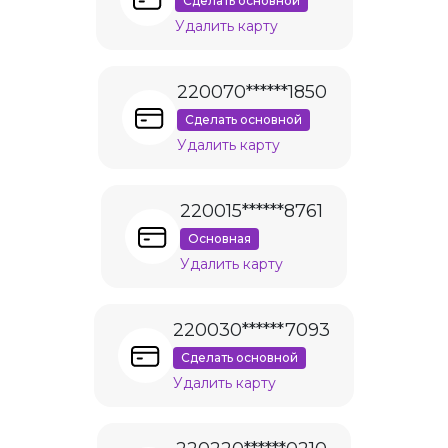
Сделать основной
Удалить карту
220070******1850
Сделать основной
Удалить карту
220015******8761
Основная
Удалить карту
220030******7093
Сделать основной
Удалить карту