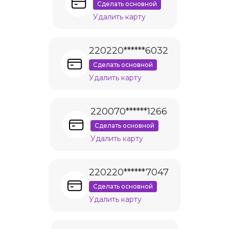
Сделать основной
Удалить карту
220220******6032
Сделать основной
Удалить карту
220070******1266
Сделать основной
Удалить карту
220220******7047
Сделать основной
Удалить карту