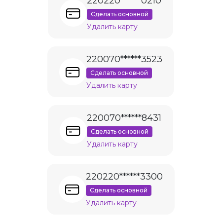
220220******0210
Сделать основной
Удалить карту
220070******3523
Сделать основной
Удалить карту
220070******8431
Сделать основной
Удалить карту
220220******3300
Сделать основной
Удалить карту