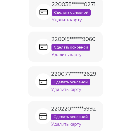
220038******0271
Сделать основной
Удалить карту
220015******9060
Сделать основной
Удалить карту
220077******2629
Сделать основной
Удалить карту
220220******5992
Сделать основной
Удалить карту