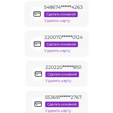
548674******4263
Сделать основной
Удалить карту
220070******0124
Сделать основной
Удалить карту
220220******8151
Сделать основной
Удалить карту
553691******2767
Сделать основной
Удалить карту