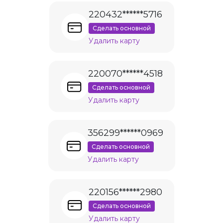
220432******5716
Сделать основной
Удалить карту
220070******4518
Сделать основной
Удалить карту
356299******0969
Сделать основной
Удалить карту
220156******2980
Сделать основной
Удалить карту