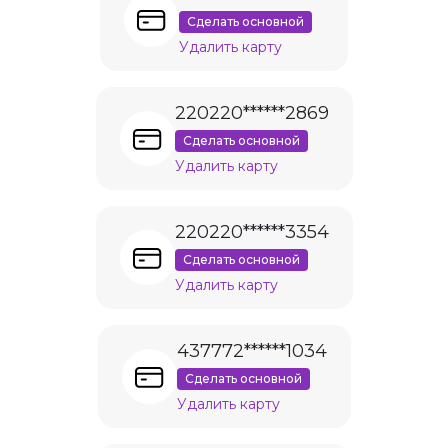
Сделать основной
Удалить карту
220220******2869
Сделать основной
Удалить карту
220220******3354
Сделать основной
Удалить карту
437772******1034
Сделать основной
Удалить карту