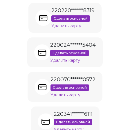
220220******8319
Сделать основной
Удалить карту
220024******5404
Сделать основной
Удалить карту
220070******0572
Сделать основной
Удалить карту
220341******6111
Сделать основной
Удалить карту