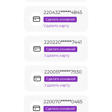
220432******4845
Сделать основной
Удалить карту
220220******7441
Сделать основной
Удалить карту
220015******7930
Сделать основной
Удалить карту
220070******0465
Сделать основной