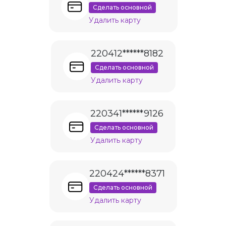
Сделать основной
Удалить карту
220412******8182
Сделать основной
Удалить карту
220341******9126
Сделать основной
Удалить карту
220424******8371
Сделать основной
Удалить карту