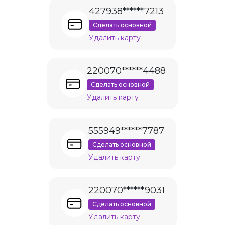
427938******7213
Сделать основной
Удалить карту
220070******4488
Сделать основной
Удалить карту
555949******7787
Сделать основной
Удалить карту
220070******9031
Сделать основной
Удалить карту