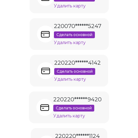
Удалить карту
220070******5247
Сделать основной
Удалить карту
220220******4142
Сделать основной
Удалить карту
220220******9420
Сделать основной
Удалить карту
220220******1124