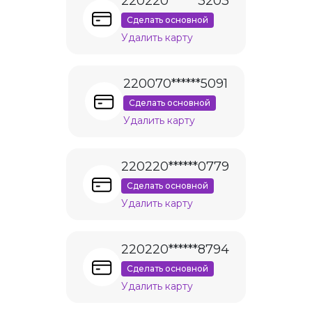
220220******3203
Сделать основной
Удалить карту
220070******5091
Сделать основной
Удалить карту
220220******0779
Сделать основной
Удалить карту
220220******8794
Сделать основной
Удалить карту