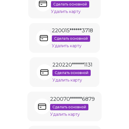
Сделать основной
Удалить карту
220015******3718
Сделать основной
Удалить карту
220220******1131
Сделать основной
Удалить карту
220070******6879
Сделать основной
Удалить карту