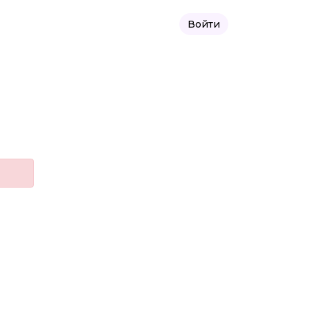
Войти