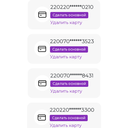
220220******0210
Сделать основной
Удалить карту
220070******3523
Сделать основной
Удалить карту
220070******8431
Сделать основной
Удалить карту
220220******3300
Сделать основной
Удалить карту