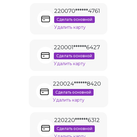
220070******4761
Сделать основной
Удалить карту
220001******6427
Сделать основной
Удалить карту
220024******8420
Сделать основной
Удалить карту
220220******6312
Сделать основной
Удалить карту