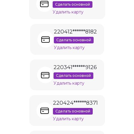
Сделать основной
Удалить карту
220412******8182
Сделать основной
Удалить карту
220341******9126
Сделать основной
Удалить карту
220424******8371
Сделать основной
Удалить карту