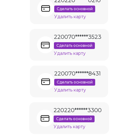
220220******0210
Сделать основной
Удалить карту
220070******3523
Сделать основной
Удалить карту
220070******8431
Сделать основной
Удалить карту
220220******3300
Сделать основной
Удалить карту