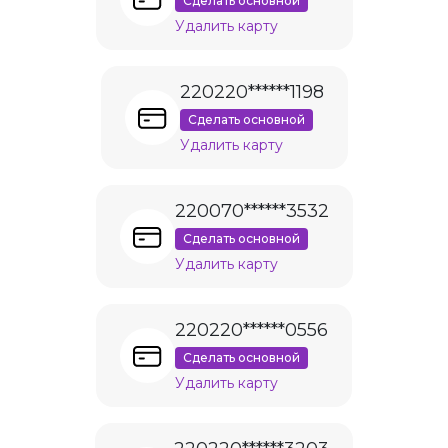
Сделать основной
Удалить карту
220220******1198
Сделать основной
Удалить карту
220070******3532
Сделать основной
Удалить карту
220220******0556
Сделать основной
Удалить карту