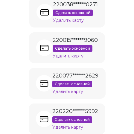
220038******0271
Сделать основной
Удалить карту
220015******9060
Сделать основной
Удалить карту
220077******2629
Сделать основной
Удалить карту
220220******5992
Сделать основной
Удалить карту