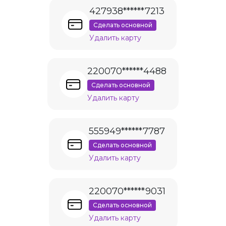
427938******7213
Сделать основной
Удалить карту
220070******4488
Сделать основной
Удалить карту
555949******7787
Сделать основной
Удалить карту
220070******9031
Сделать основной
Удалить карту