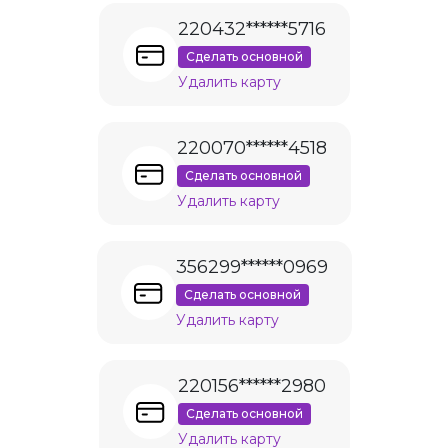
220432******5716
Сделать основной
Удалить карту
220070******4518
Сделать основной
Удалить карту
356299******0969
Сделать основной
Удалить карту
220156******2980
Сделать основной
Удалить карту