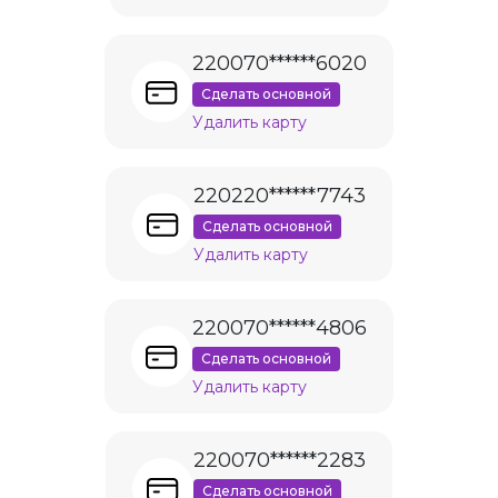
220070******6020
Сделать основной
Удалить карту
220220******7743
Сделать основной
Удалить карту
220070******4806
Сделать основной
Удалить карту
220070******2283
Сделать основной