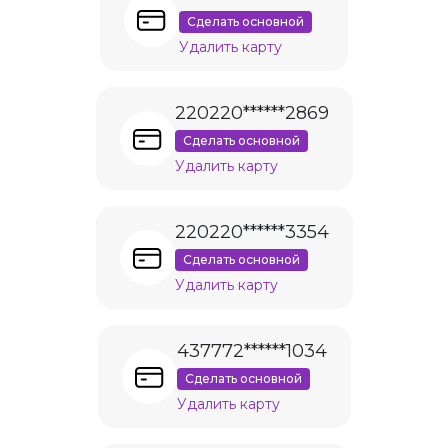
Сделать основной
Удалить карту
220220******2869
Сделать основной
Удалить карту
220220******3354
Сделать основной
Удалить карту
437772******1034
Сделать основной
Удалить карту