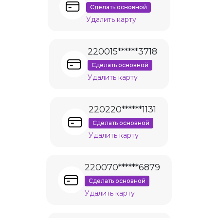
Сделать основной
Удалить карту
220015******3718
Сделать основной
Удалить карту
220220******1131
Сделать основной
Удалить карту
220070******6879
Сделать основной
Удалить карту