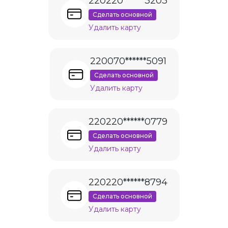
220220******3203
Сделать основной
Удалить карту
220070******5091
Сделать основной
Удалить карту
220220******0779
Сделать основной
Удалить карту
220220******8794
Сделать основной
Удалить карту