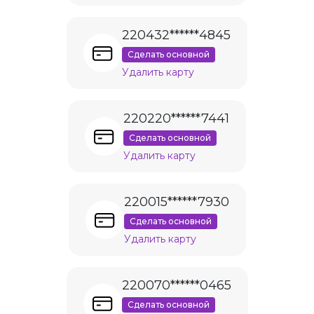
220432******4845
Сделать основной
Удалить карту
220220******7441
Сделать основной
Удалить карту
220015******7930
Сделать основной
Удалить карту
220070******0465
Сделать основной