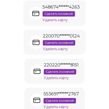
548674******4263
Сделать основной
Удалить карту
220070******0124
Сделать основной
Удалить карту
220220******8151
Сделать основной
Удалить карту
553691******2767
Сделать основной
Удалить карту