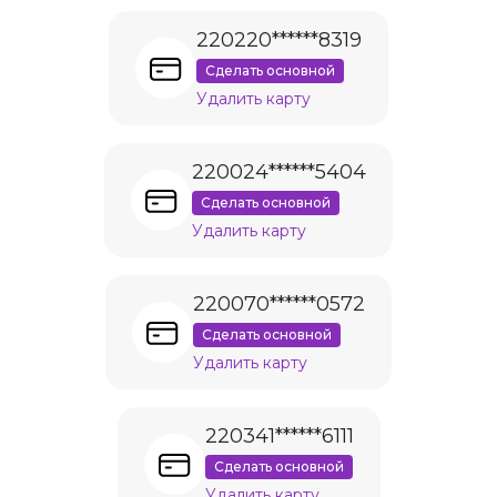
220220******8319
Сделать основной
Удалить карту
220024******5404
Сделать основной
Удалить карту
220070******0572
Сделать основной
Удалить карту
220341******6111
Сделать основной
Удалить карту