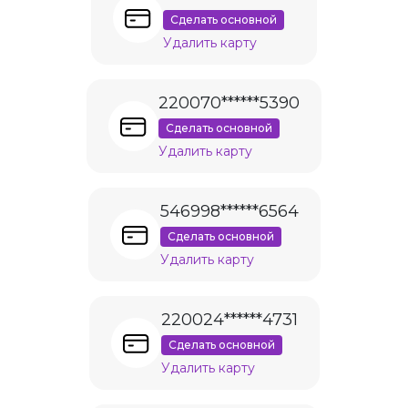
Сделать основной
Удалить карту
220070******5390
Сделать основной
Удалить карту
546998******6564
Сделать основной
Удалить карту
220024******4731
Сделать основной
Удалить карту