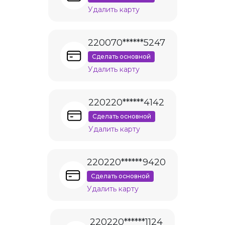
Удалить карту
220070******5247
Сделать основной
Удалить карту
220220******4142
Сделать основной
Удалить карту
220220******9420
Сделать основной
Удалить карту
220220******1124