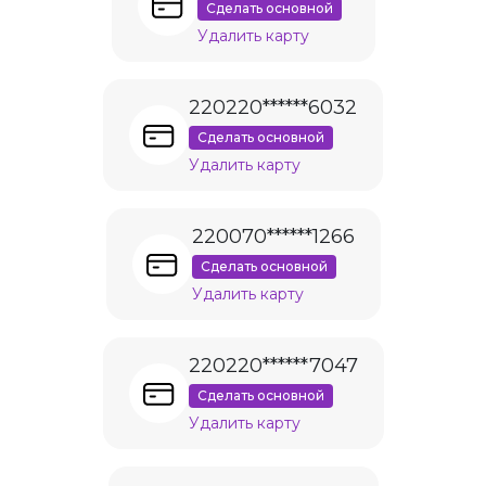
Сделать основной
Удалить карту
220220******6032
Сделать основной
Удалить карту
220070******1266
Сделать основной
Удалить карту
220220******7047
Сделать основной
Удалить карту