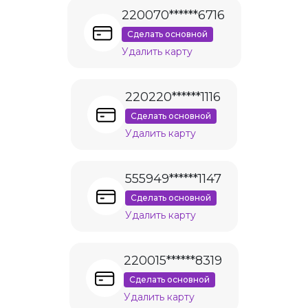
220070******6716
Сделать основной
Удалить карту
220220******1116
Сделать основной
Удалить карту
555949******1147
Сделать основной
Удалить карту
220015******8319
Сделать основной
Удалить карту