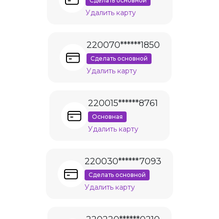
Сделать основной
Удалить карту
220070******1850
Сделать основной
Удалить карту
220015******8761
Основная
Удалить карту
220030******7093
Сделать основной
Удалить карту