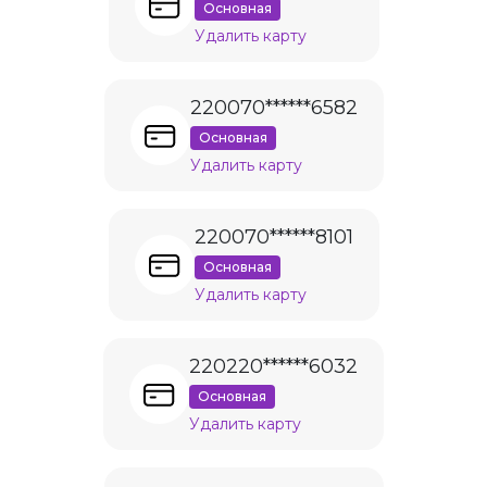
Основная
Удалить карту
220070******6582
Основная
Удалить карту
220070******8101
Основная
Удалить карту
220220******6032
Основная
Удалить карту