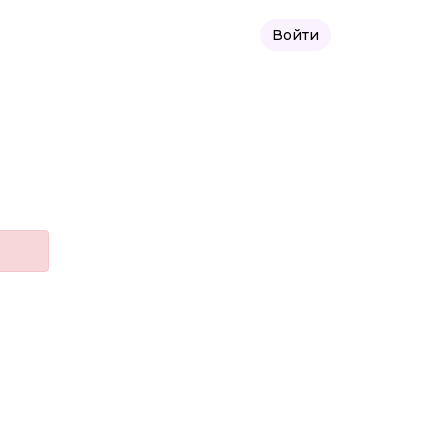
Войти