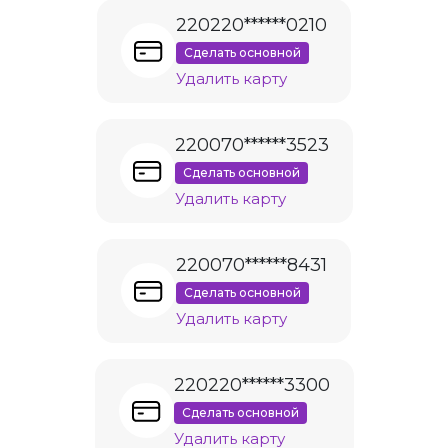
220220******0210
Сделать основной
Удалить карту
220070******3523
Сделать основной
Удалить карту
220070******8431
Сделать основной
Удалить карту
220220******3300
Сделать основной
Удалить карту