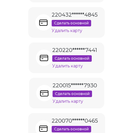
220432******4845
Сделать основной
Удалить карту
220220******7441
Сделать основной
Удалить карту
220015******7930
Сделать основной
Удалить карту
220070******0465
Сделать основной