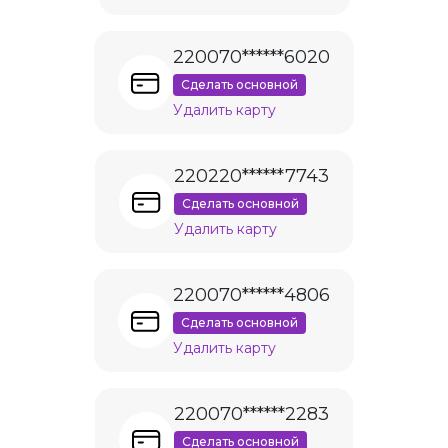
220070******6020
Сделать основной
Удалить карту
220220******7743
Сделать основной
Удалить карту
220070******4806
Сделать основной
Удалить карту
220070******2283
Сделать основной