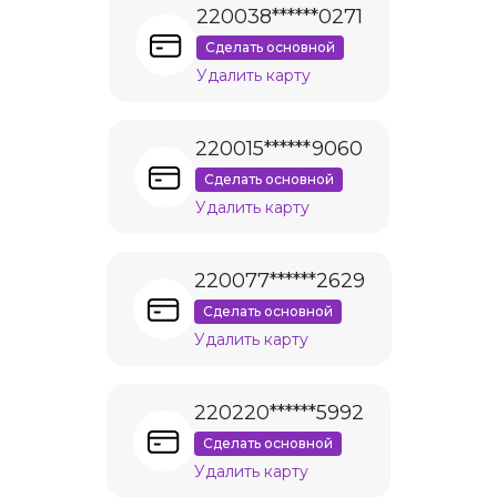
220038******0271
Сделать основной
Удалить карту
220015******9060
Сделать основной
Удалить карту
220077******2629
Сделать основной
Удалить карту
220220******5992
Сделать основной
Удалить карту