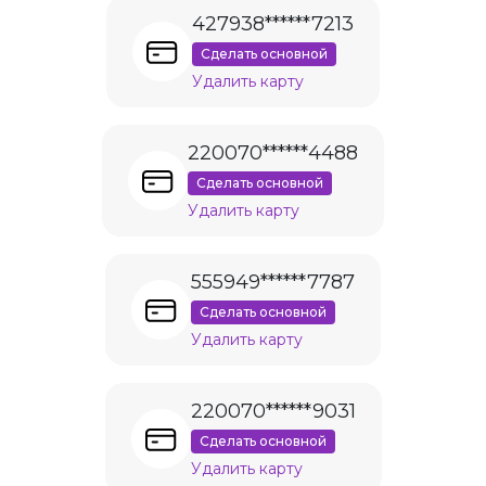
427938******7213
Сделать основной
Удалить карту
220070******4488
Сделать основной
Удалить карту
555949******7787
Сделать основной
Удалить карту
220070******9031
Сделать основной
Удалить карту