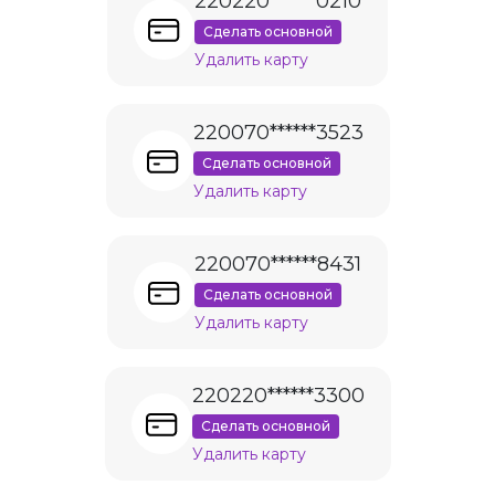
220220******0210
Сделать основной
Удалить карту
220070******3523
Сделать основной
Удалить карту
220070******8431
Сделать основной
Удалить карту
220220******3300
Сделать основной
Удалить карту