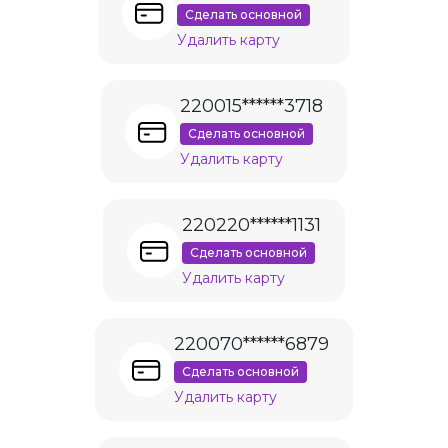
Сделать основной
Удалить карту
220015******3718
Сделать основной
Удалить карту
220220******1131
Сделать основной
Удалить карту
220070******6879
Сделать основной
Удалить карту