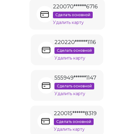
220070******6716
Сделать основной
Удалить карту
220220******1116
Сделать основной
Удалить карту
555949******1147
Сделать основной
Удалить карту
220015******8319
Сделать основной
Удалить карту