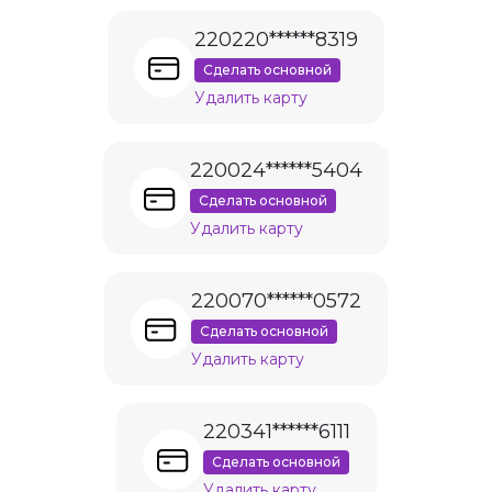
220220******8319
Сделать основной
Удалить карту
220024******5404
Сделать основной
Удалить карту
220070******0572
Сделать основной
Удалить карту
220341******6111
Сделать основной
Удалить карту