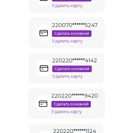
Удалить карту
220070******5247
Сделать основной
Удалить карту
220220******4142
Сделать основной
Удалить карту
220220******9420
Сделать основной
Удалить карту
220220******1124