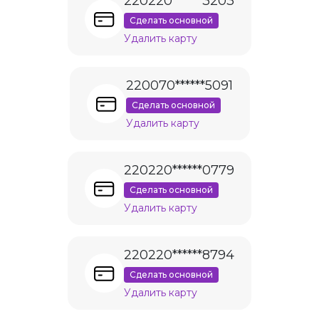
220220******3203
Сделать основной
Удалить карту
220070******5091
Сделать основной
Удалить карту
220220******0779
Сделать основной
Удалить карту
220220******8794
Сделать основной
Удалить карту