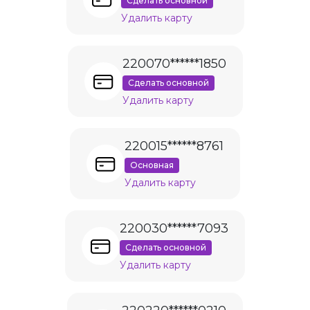
Сделать основной
Удалить карту
220070******1850
Сделать основной
Удалить карту
220015******8761
Основная
Удалить карту
220030******7093
Сделать основной
Удалить карту