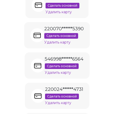
Сделать основной
Удалить карту
220070******5390
Сделать основной
Удалить карту
546998******6564
Сделать основной
Удалить карту
220024******4731
Сделать основной
Удалить карту