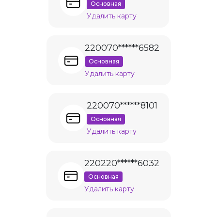
Основная
Удалить карту
220070******6582
Основная
Удалить карту
220070******8101
Основная
Удалить карту
220220******6032
Основная
Удалить карту