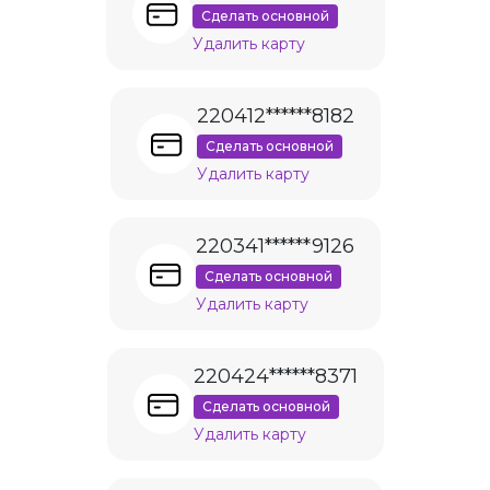
Сделать основной
Удалить карту
220412******8182
Сделать основной
Удалить карту
220341******9126
Сделать основной
Удалить карту
220424******8371
Сделать основной
Удалить карту