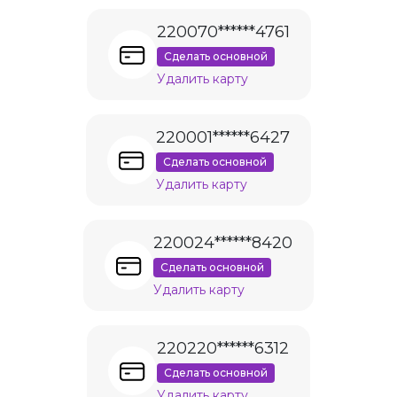
220070******4761
Сделать основной
Удалить карту
220001******6427
Сделать основной
Удалить карту
220024******8420
Сделать основной
Удалить карту
220220******6312
Сделать основной
Удалить карту