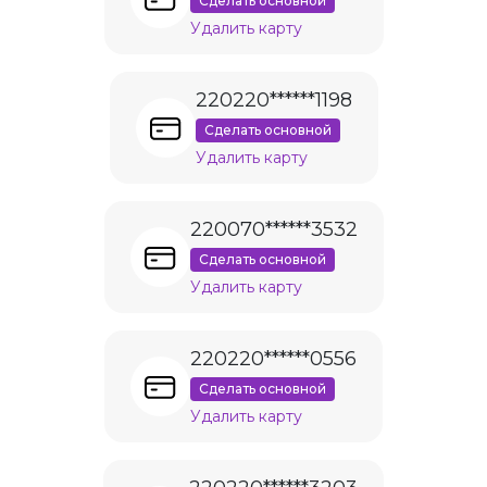
Сделать основной
Удалить карту
220220******1198
Сделать основной
Удалить карту
220070******3532
Сделать основной
Удалить карту
220220******0556
Сделать основной
Удалить карту