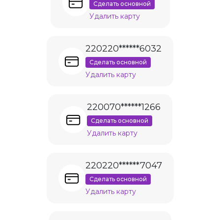
Сделать основной
Удалить карту
220220******6032
Сделать основной
Удалить карту
220070******1266
Сделать основной
Удалить карту
220220******7047
Сделать основной
Удалить карту