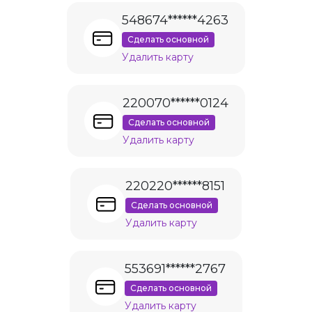
548674******4263
Сделать основной
Удалить карту
220070******0124
Сделать основной
Удалить карту
220220******8151
Сделать основной
Удалить карту
553691******2767
Сделать основной
Удалить карту