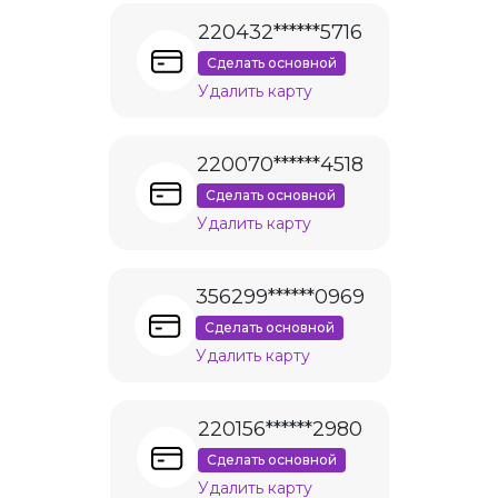
220432******5716
Сделать основной
Удалить карту
220070******4518
Сделать основной
Удалить карту
356299******0969
Сделать основной
Удалить карту
220156******2980
Сделать основной
Удалить карту