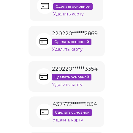
Сделать основной
Удалить карту
220220******2869
Сделать основной
Удалить карту
220220******3354
Сделать основной
Удалить карту
437772******1034
Сделать основной
Удалить карту