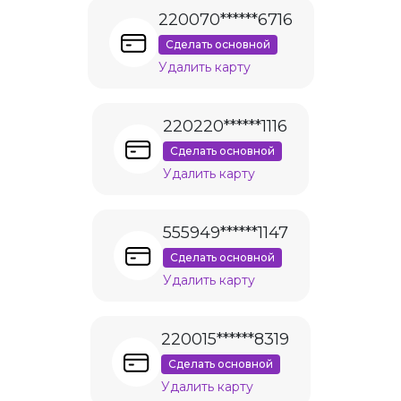
220070******6716
Сделать основной
Удалить карту
220220******1116
Сделать основной
Удалить карту
555949******1147
Сделать основной
Удалить карту
220015******8319
Сделать основной
Удалить карту