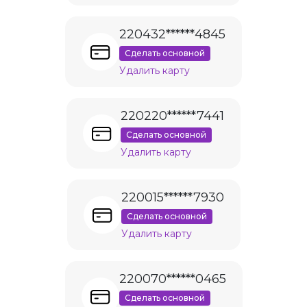
220432******4845
Сделать основной
Удалить карту
220220******7441
Сделать основной
Удалить карту
220015******7930
Сделать основной
Удалить карту
220070******0465
Сделать основной