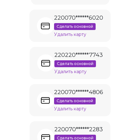
220070******6020
Сделать основной
Удалить карту
220220******7743
Сделать основной
Удалить карту
220070******4806
Сделать основной
Удалить карту
220070******2283
Сделать основной