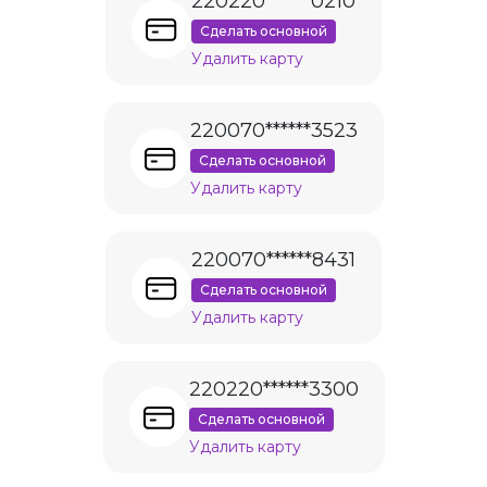
220220******0210
Сделать основной
Удалить карту
220070******3523
Сделать основной
Удалить карту
220070******8431
Сделать основной
Удалить карту
220220******3300
Сделать основной
Удалить карту