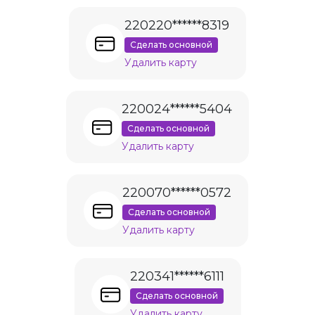
220220******8319
Сделать основной
Удалить карту
220024******5404
Сделать основной
Удалить карту
220070******0572
Сделать основной
Удалить карту
220341******6111
Сделать основной
Удалить карту