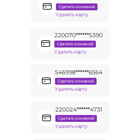
Сделать основной
Удалить карту
220070******5390
Сделать основной
Удалить карту
546998******6564
Сделать основной
Удалить карту
220024******4731
Сделать основной
Удалить карту