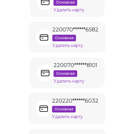
Основная
Удалить карту
220070******6582
Основная
Удалить карту
220070******8101
Основная
Удалить карту
220220******6032
Основная
Удалить карту