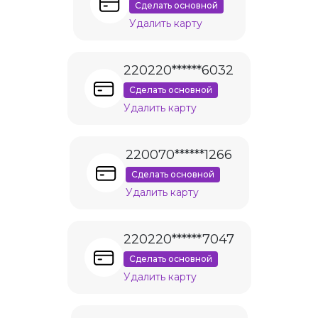
Сделать основной
Удалить карту
220220******6032
Сделать основной
Удалить карту
220070******1266
Сделать основной
Удалить карту
220220******7047
Сделать основной
Удалить карту