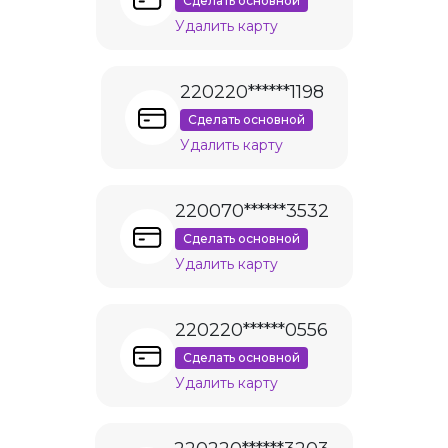
Сделать основной
Удалить карту
220220******1198
Сделать основной
Удалить карту
220070******3532
Сделать основной
Удалить карту
220220******0556
Сделать основной
Удалить карту