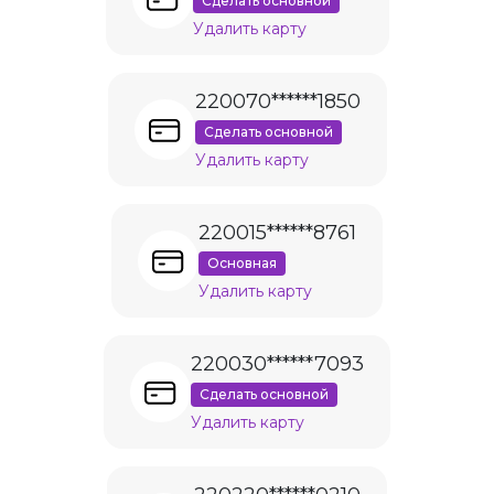
Сделать основной
Удалить карту
220070******1850
Сделать основной
Удалить карту
220015******8761
Основная
Удалить карту
220030******7093
Сделать основной
Удалить карту