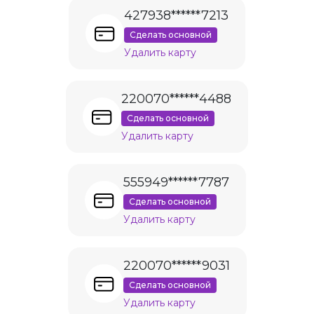
427938******7213
Сделать основной
Удалить карту
220070******4488
Сделать основной
Удалить карту
555949******7787
Сделать основной
Удалить карту
220070******9031
Сделать основной
Удалить карту