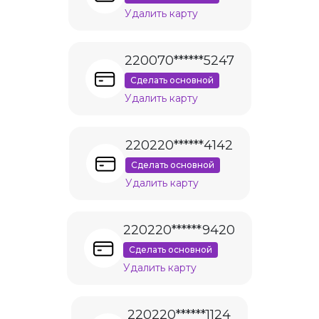
Удалить карту
220070******5247
Сделать основной
Удалить карту
220220******4142
Сделать основной
Удалить карту
220220******9420
Сделать основной
Удалить карту
220220******1124