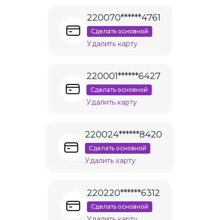
220070******4761
Сделать основной
Удалить карту
220001******6427
Сделать основной
Удалить карту
220024******8420
Сделать основной
Удалить карту
220220******6312
Сделать основной
Удалить карту