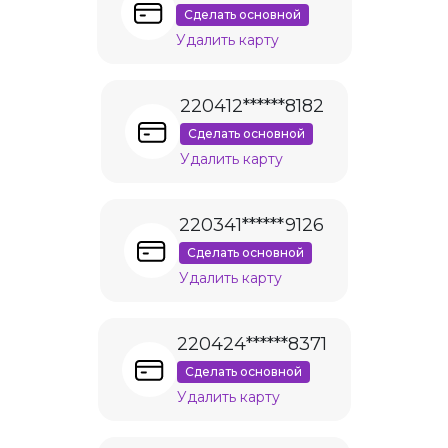
Сделать основной
Удалить карту
220412******8182
Сделать основной
Удалить карту
220341******9126
Сделать основной
Удалить карту
220424******8371
Сделать основной
Удалить карту