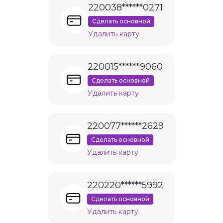
220038******0271
Сделать основной
Удалить карту
220015******9060
Сделать основной
Удалить карту
220077******2629
Сделать основной
Удалить карту
220220******5992
Сделать основной
Удалить карту