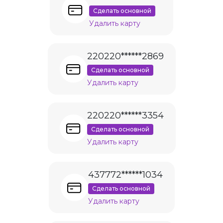
Сделать основной
Удалить карту
220220******2869
Сделать основной
Удалить карту
220220******3354
Сделать основной
Удалить карту
437772******1034
Сделать основной
Удалить карту