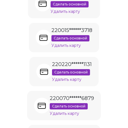
Сделать основной
Удалить карту
220015******3718
Сделать основной
Удалить карту
220220******1131
Сделать основной
Удалить карту
220070******6879
Сделать основной
Удалить карту