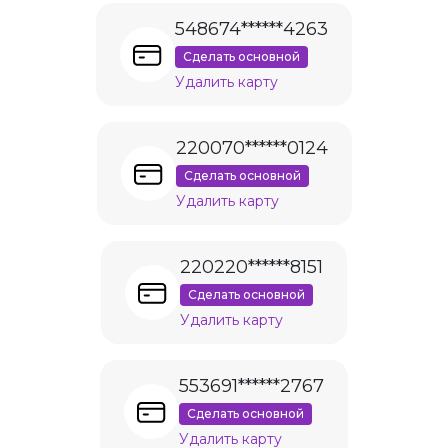
548674******4263
Сделать основной
Удалить карту
220070******0124
Сделать основной
Удалить карту
220220******8151
Сделать основной
Удалить карту
553691******2767
Сделать основной
Удалить карту