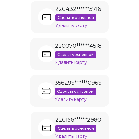
220432******5716
Сделать основной
Удалить карту
220070******4518
Сделать основной
Удалить карту
356299******0969
Сделать основной
Удалить карту
220156******2980
Сделать основной
Удалить карту