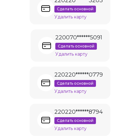
220220******3203
Сделать основной
Удалить карту
220070******5091
Сделать основной
Удалить карту
220220******0779
Сделать основной
Удалить карту
220220******8794
Сделать основной
Удалить карту