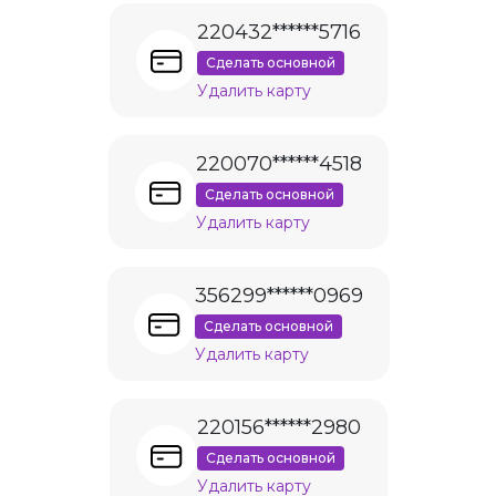
220432******5716
Сделать основной
Удалить карту
220070******4518
Сделать основной
Удалить карту
356299******0969
Сделать основной
Удалить карту
220156******2980
Сделать основной
Удалить карту