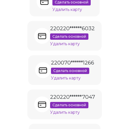
Сделать основной
Удалить карту
220220******6032
Сделать основной
Удалить карту
220070******1266
Сделать основной
Удалить карту
220220******7047
Сделать основной
Удалить карту