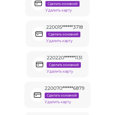
Сделать основной
Удалить карту
220015******3718
Сделать основной
Удалить карту
220220******1131
Сделать основной
Удалить карту
220070******6879
Сделать основной
Удалить карту