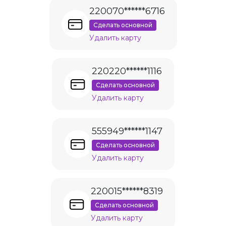
220070******6716
Сделать основной
Удалить карту
220220******1116
Сделать основной
Удалить карту
555949******1147
Сделать основной
Удалить карту
220015******8319
Сделать основной
Удалить карту