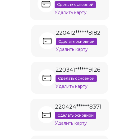
Сделать основной
Удалить карту
220412******8182
Сделать основной
Удалить карту
220341******9126
Сделать основной
Удалить карту
220424******8371
Сделать основной
Удалить карту