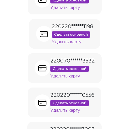
Сделать основной
Удалить карту
220220******1198
Сделать основной
Удалить карту
220070******3532
Сделать основной
Удалить карту
220220******0556
Сделать основной
Удалить карту