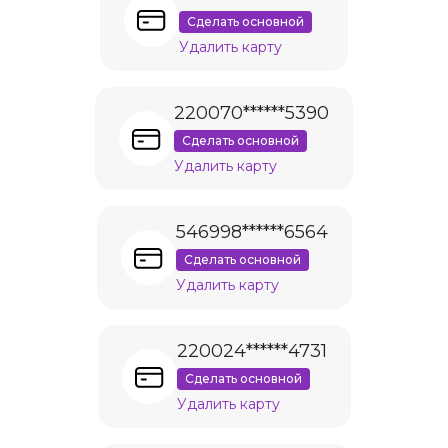
Сделать основной
Удалить карту
220070******5390
Сделать основной
Удалить карту
546998******6564
Сделать основной
Удалить карту
220024******4731
Сделать основной
Удалить карту