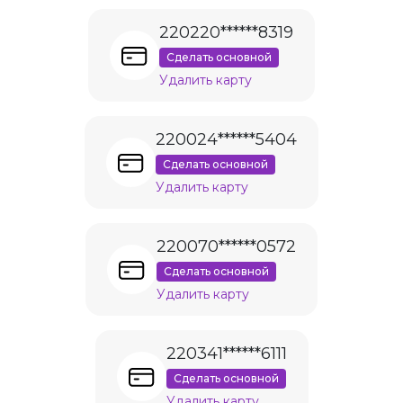
220220******8319
Сделать основной
Удалить карту
220024******5404
Сделать основной
Удалить карту
220070******0572
Сделать основной
Удалить карту
220341******6111
Сделать основной
Удалить карту