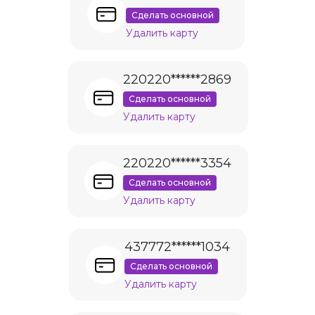
Сделать основной
Удалить карту
220220******2869
Сделать основной
Удалить карту
220220******3354
Сделать основной
Удалить карту
437772******1034
Сделать основной
Удалить карту