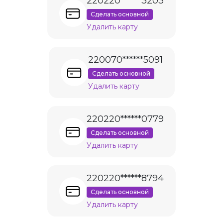
220220******3203
Сделать основной
Удалить карту
220070******5091
Сделать основной
Удалить карту
220220******0779
Сделать основной
Удалить карту
220220******8794
Сделать основной
Удалить карту