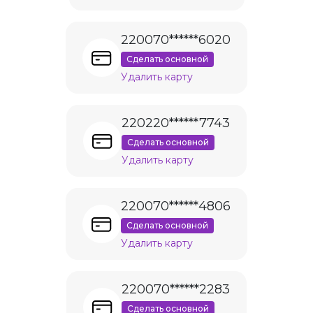
220070******6020
Сделать основной
Удалить карту
220220******7743
Сделать основной
Удалить карту
220070******4806
Сделать основной
Удалить карту
220070******2283
Сделать основной