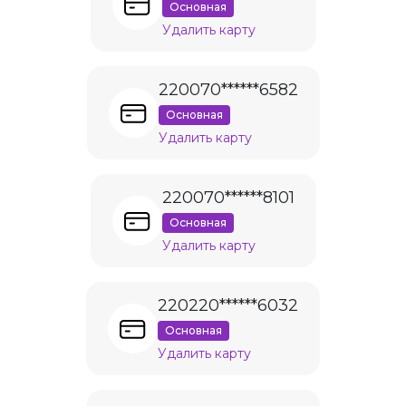
Основная
Удалить карту
220070******6582
Основная
Удалить карту
220070******8101
Основная
Удалить карту
220220******6032
Основная
Удалить карту