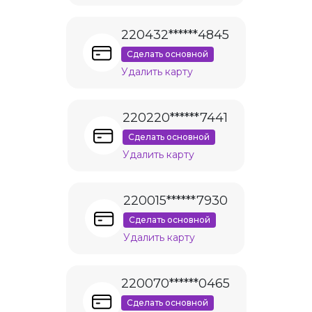
220432******4845
Сделать основной
Удалить карту
220220******7441
Сделать основной
Удалить карту
220015******7930
Сделать основной
Удалить карту
220070******0465
Сделать основной