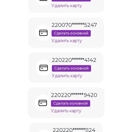
Удалить карту
220070******5247
Сделать основной
Удалить карту
220220******4142
Сделать основной
Удалить карту
220220******9420
Сделать основной
Удалить карту
220220******1124