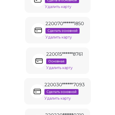
Сделать основной
Удалить карту
220070******1850
Сделать основной
Удалить карту
220015******8761
Основная
Удалить карту
220030******7093
Сделать основной
Удалить карту