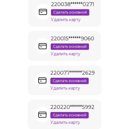
220038******0271
Сделать основной
Удалить карту
220015******9060
Сделать основной
Удалить карту
220077******2629
Сделать основной
Удалить карту
220220******5992
Сделать основной
Удалить карту