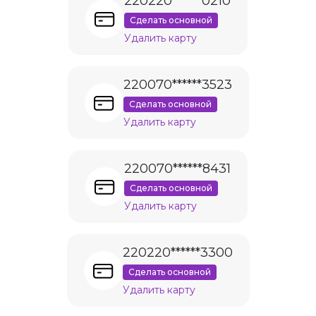
220220******0210
Сделать основной
Удалить карту
220070******3523
Сделать основной
Удалить карту
220070******8431
Сделать основной
Удалить карту
220220******3300
Сделать основной
Удалить карту