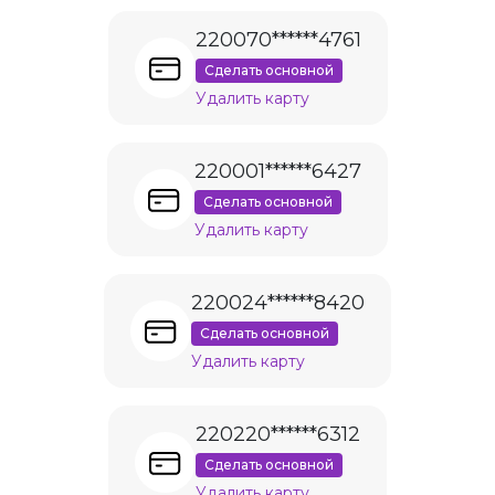
220070******4761
Сделать основной
Удалить карту
220001******6427
Сделать основной
Удалить карту
220024******8420
Сделать основной
Удалить карту
220220******6312
Сделать основной
Удалить карту