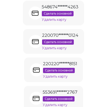
548674******4263
Сделать основной
Удалить карту
220070******0124
Сделать основной
Удалить карту
220220******8151
Сделать основной
Удалить карту
553691******2767
Сделать основной
Удалить карту