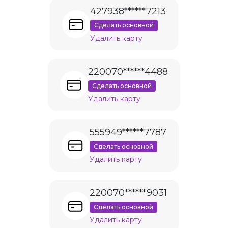
427938******7213
Сделать основной
Удалить карту
220070******4488
Сделать основной
Удалить карту
555949******7787
Сделать основной
Удалить карту
220070******9031
Сделать основной
Удалить карту