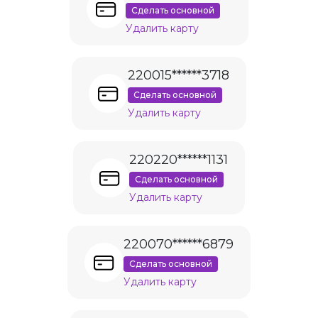
Сделать основной
Удалить карту
220015******3718
Сделать основной
Удалить карту
220220******1131
Сделать основной
Удалить карту
220070******6879
Сделать основной
Удалить карту