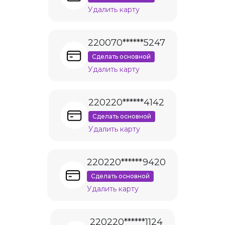
Удалить карту
220070******5247
Сделать основной
Удалить карту
220220******4142
Сделать основной
Удалить карту
220220******9420
Сделать основной
Удалить карту
220220******1124