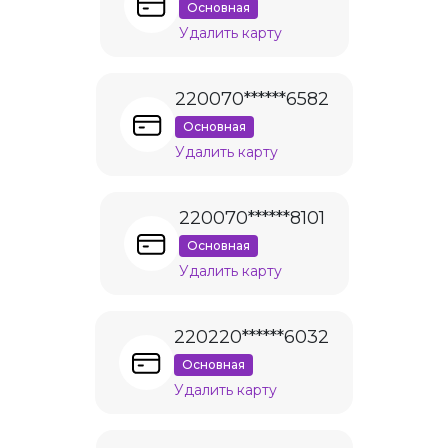
Основная
Удалить карту
220070******6582
Основная
Удалить карту
220070******8101
Основная
Удалить карту
220220******6032
Основная
Удалить карту