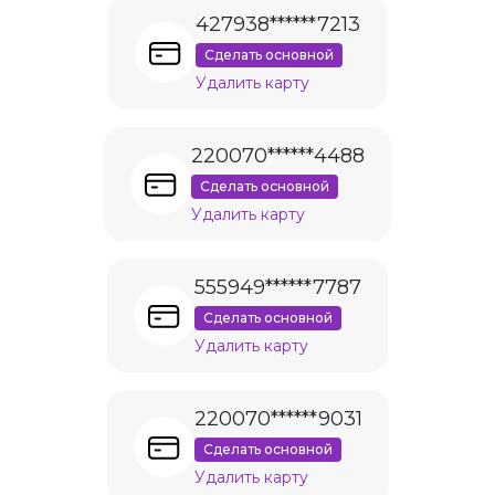
427938******7213
Сделать основной
Удалить карту
220070******4488
Сделать основной
Удалить карту
555949******7787
Сделать основной
Удалить карту
220070******9031
Сделать основной
Удалить карту