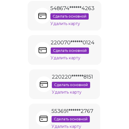
548674******4263
Сделать основной
Удалить карту
220070******0124
Сделать основной
Удалить карту
220220******8151
Сделать основной
Удалить карту
553691******2767
Сделать основной
Удалить карту