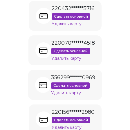
220432******5716
Сделать основной
Удалить карту
220070******4518
Сделать основной
Удалить карту
356299******0969
Сделать основной
Удалить карту
220156******2980
Сделать основной
Удалить карту