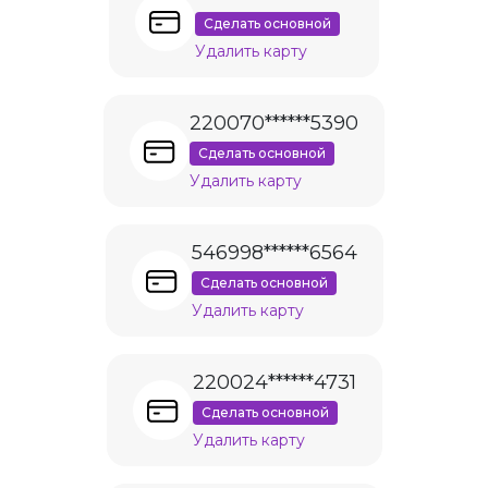
Сделать основной
Удалить карту
220070******5390
Сделать основной
Удалить карту
546998******6564
Сделать основной
Удалить карту
220024******4731
Сделать основной
Удалить карту