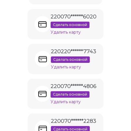
220070******6020
Сделать основной
Удалить карту
220220******7743
Сделать основной
Удалить карту
220070******4806
Сделать основной
Удалить карту
220070******2283
Сделать основной