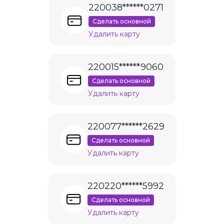
220038******0271
Сделать основной
Удалить карту
220015******9060
Сделать основной
Удалить карту
220077******2629
Сделать основной
Удалить карту
220220******5992
Сделать основной
Удалить карту