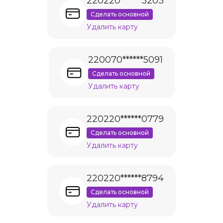
220220******3203
Сделать основной
Удалить карту
220070******5091
Сделать основной
Удалить карту
220220******0779
Сделать основной
Удалить карту
220220******8794
Сделать основной
Удалить карту