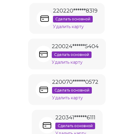
220220******8319
Сделать основной
Удалить карту
220024******5404
Сделать основной
Удалить карту
220070******0572
Сделать основной
Удалить карту
220341******6111
Сделать основной
Удалить карту