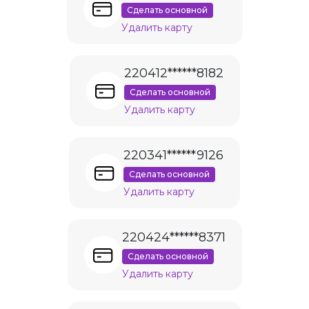
Сделать основной
Удалить карту
220412******8182
Сделать основной
Удалить карту
220341******9126
Сделать основной
Удалить карту
220424******8371
Сделать основной
Удалить карту