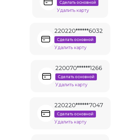
Сделать основной
Удалить карту
220220******6032
Сделать основной
Удалить карту
220070******1266
Сделать основной
Удалить карту
220220******7047
Сделать основной
Удалить карту