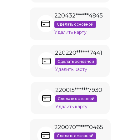
220432******4845
Сделать основной
Удалить карту
220220******7441
Сделать основной
Удалить карту
220015******7930
Сделать основной
Удалить карту
220070******0465
Сделать основной