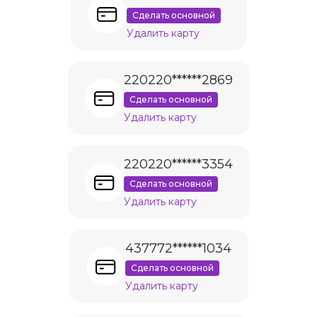
Сделать основной
Удалить карту
220220******2869
Сделать основной
Удалить карту
220220******3354
Сделать основной
Удалить карту
437772******1034
Сделать основной
Удалить карту