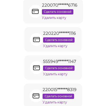
220070******6716
Сделать основной
Удалить карту
220220******1116
Сделать основной
Удалить карту
555949******1147
Сделать основной
Удалить карту
220015******8319
Сделать основной
Удалить карту