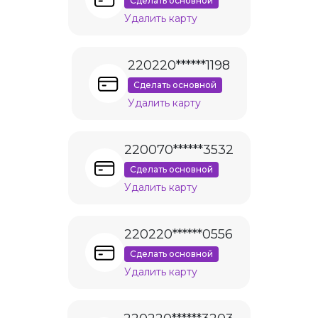
Сделать основной
Удалить карту
220220******1198
Сделать основной
Удалить карту
220070******3532
Сделать основной
Удалить карту
220220******0556
Сделать основной
Удалить карту