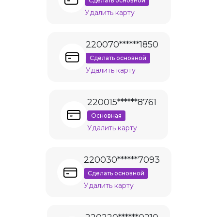
Сделать основной
Удалить карту
220070******1850
Сделать основной
Удалить карту
220015******8761
Основная
Удалить карту
220030******7093
Сделать основной
Удалить карту