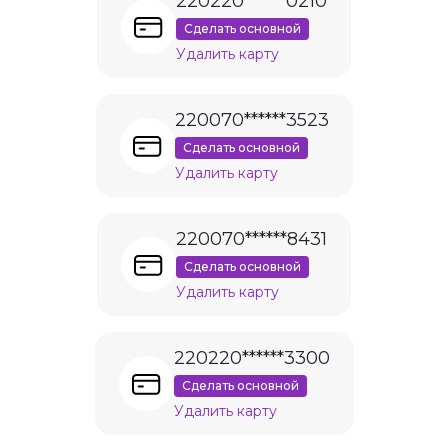
220220******0210
Сделать основной
Удалить карту
220070******3523
Сделать основной
Удалить карту
220070******8431
Сделать основной
Удалить карту
220220******3300
Сделать основной
Удалить карту