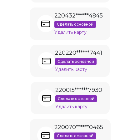
220432******4845
Сделать основной
Удалить карту
220220******7441
Сделать основной
Удалить карту
220015******7930
Сделать основной
Удалить карту
220070******0465
Сделать основной