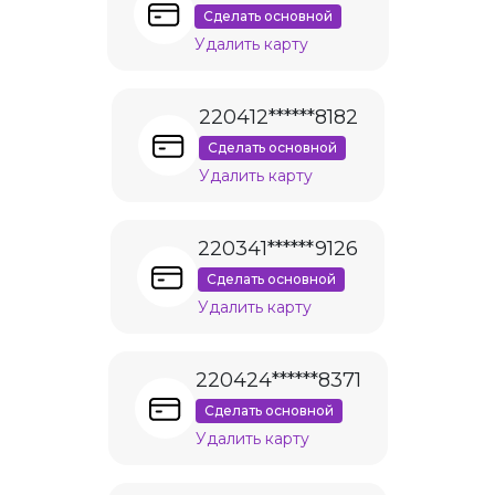
Сделать основной
Удалить карту
220412******8182
Сделать основной
Удалить карту
220341******9126
Сделать основной
Удалить карту
220424******8371
Сделать основной
Удалить карту