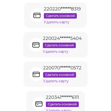
220220******8319
Сделать основной
Удалить карту
220024******5404
Сделать основной
Удалить карту
220070******0572
Сделать основной
Удалить карту
220341******6111
Сделать основной
Удалить карту