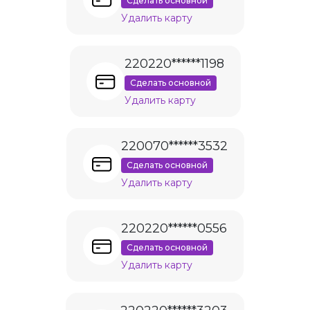
Сделать основной
Удалить карту
220220******1198
Сделать основной
Удалить карту
220070******3532
Сделать основной
Удалить карту
220220******0556
Сделать основной
Удалить карту