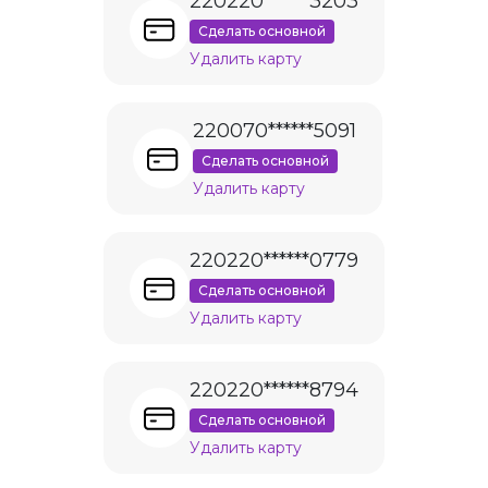
220220******3203
Сделать основной
Удалить карту
220070******5091
Сделать основной
Удалить карту
220220******0779
Сделать основной
Удалить карту
220220******8794
Сделать основной
Удалить карту