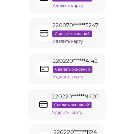
Удалить карту
220070******5247
Сделать основной
Удалить карту
220220******4142
Сделать основной
Удалить карту
220220******9420
Сделать основной
Удалить карту
220220******1124