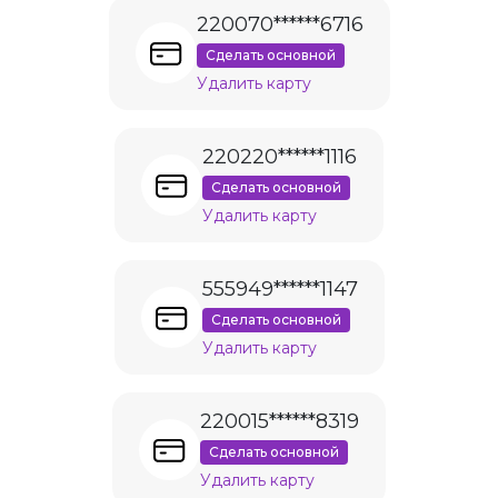
220070******6716
Сделать основной
Удалить карту
220220******1116
Сделать основной
Удалить карту
555949******1147
Сделать основной
Удалить карту
220015******8319
Сделать основной
Удалить карту