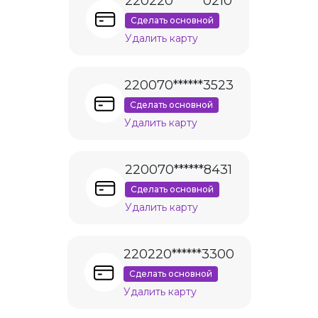
220220******0210
Сделать основной
Удалить карту
220070******3523
Сделать основной
Удалить карту
220070******8431
Сделать основной
Удалить карту
220220******3300
Сделать основной
Удалить карту