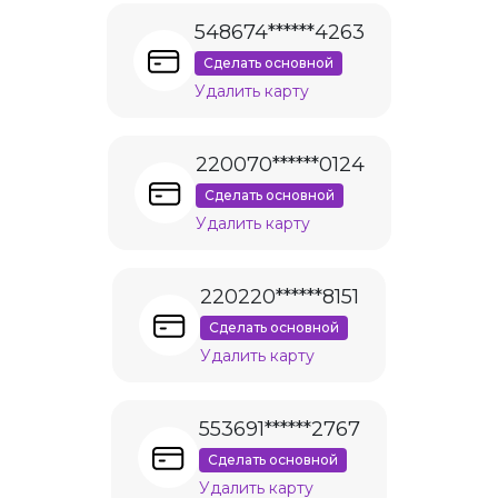
548674******4263
Сделать основной
Удалить карту
220070******0124
Сделать основной
Удалить карту
220220******8151
Сделать основной
Удалить карту
553691******2767
Сделать основной
Удалить карту