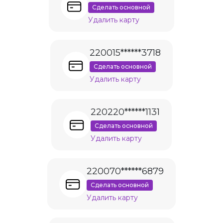
Сделать основной
Удалить карту
220015******3718
Сделать основной
Удалить карту
220220******1131
Сделать основной
Удалить карту
220070******6879
Сделать основной
Удалить карту