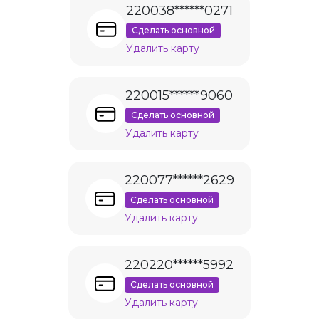
220038******0271
Сделать основной
Удалить карту
220015******9060
Сделать основной
Удалить карту
220077******2629
Сделать основной
Удалить карту
220220******5992
Сделать основной
Удалить карту