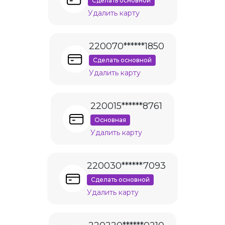
Сделать основной
Удалить карту
220070******1850
Сделать основной
Удалить карту
220015******8761
Основная
Удалить карту
220030******7093
Сделать основной
Удалить карту