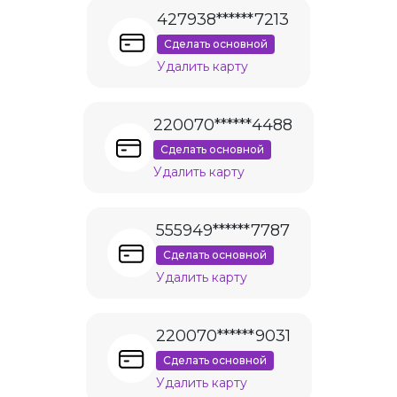
427938******7213
Сделать основной
Удалить карту
220070******4488
Сделать основной
Удалить карту
555949******7787
Сделать основной
Удалить карту
220070******9031
Сделать основной
Удалить карту