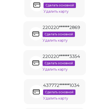
Сделать основной
Удалить карту
220220******2869
Сделать основной
Удалить карту
220220******3354
Сделать основной
Удалить карту
437772******1034
Сделать основной
Удалить карту