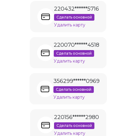
220432******5716
Сделать основной
Удалить карту
220070******4518
Сделать основной
Удалить карту
356299******0969
Сделать основной
Удалить карту
220156******2980
Сделать основной
Удалить карту