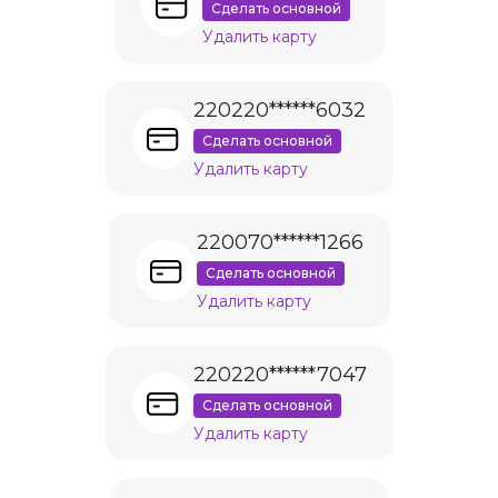
Сделать основной
Удалить карту
220220******6032
Сделать основной
Удалить карту
220070******1266
Сделать основной
Удалить карту
220220******7047
Сделать основной
Удалить карту