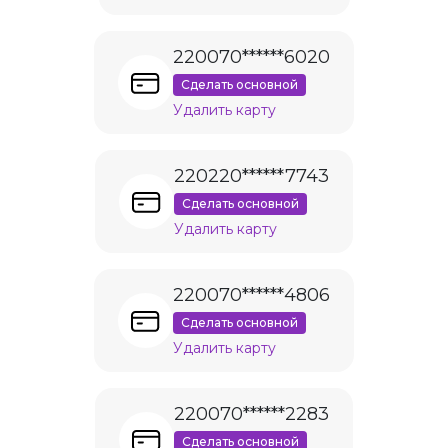
220070******6020
Сделать основной
Удалить карту
220220******7743
Сделать основной
Удалить карту
220070******4806
Сделать основной
Удалить карту
220070******2283
Сделать основной