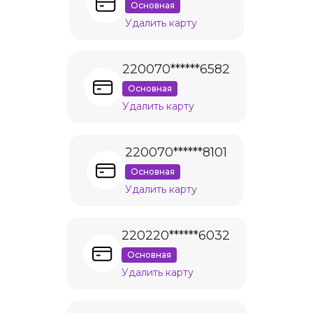
Основная
Удалить карту
220070******6582
Основная
Удалить карту
220070******8101
Основная
Удалить карту
220220******6032
Основная
Удалить карту