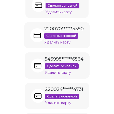
Сделать основной
Удалить карту
220070******5390
Сделать основной
Удалить карту
546998******6564
Сделать основной
Удалить карту
220024******4731
Сделать основной
Удалить карту