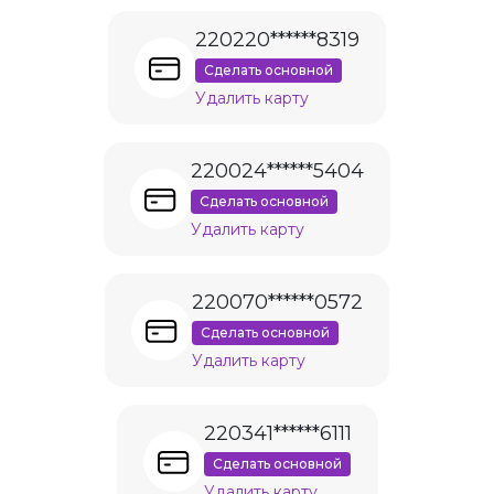
220220******8319
Сделать основной
Удалить карту
220024******5404
Сделать основной
Удалить карту
220070******0572
Сделать основной
Удалить карту
220341******6111
Сделать основной
Удалить карту