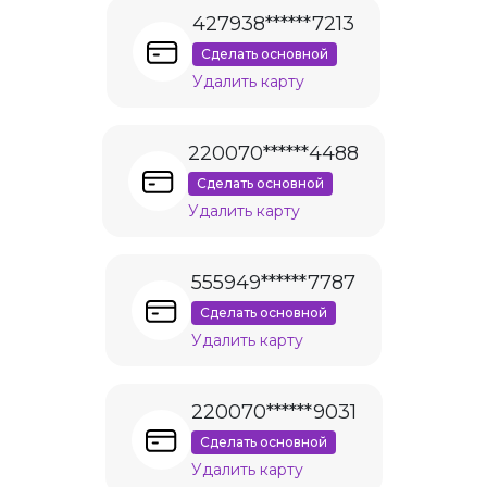
427938******7213
Сделать основной
Удалить карту
220070******4488
Сделать основной
Удалить карту
555949******7787
Сделать основной
Удалить карту
220070******9031
Сделать основной
Удалить карту