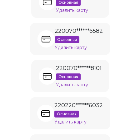
Основная
Удалить карту
220070******6582
Основная
Удалить карту
220070******8101
Основная
Удалить карту
220220******6032
Основная
Удалить карту