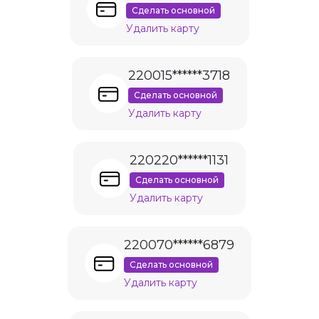
Сделать основной
Удалить карту
220015******3718
Сделать основной
Удалить карту
220220******1131
Сделать основной
Удалить карту
220070******6879
Сделать основной
Удалить карту