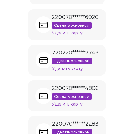
220070******6020
Сделать основной
Удалить карту
220220******7743
Сделать основной
Удалить карту
220070******4806
Сделать основной
Удалить карту
220070******2283
Сделать основной