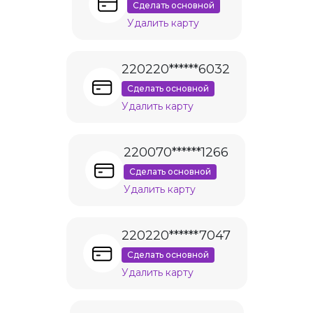
Сделать основной
Удалить карту
220220******6032
Сделать основной
Удалить карту
220070******1266
Сделать основной
Удалить карту
220220******7047
Сделать основной
Удалить карту