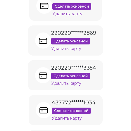
Сделать основной
Удалить карту
220220******2869
Сделать основной
Удалить карту
220220******3354
Сделать основной
Удалить карту
437772******1034
Сделать основной
Удалить карту