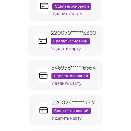
Сделать основной
Удалить карту
220070******5390
Сделать основной
Удалить карту
546998******6564
Сделать основной
Удалить карту
220024******4731
Сделать основной
Удалить карту