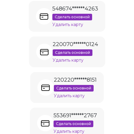
548674******4263
Сделать основной
Удалить карту
220070******0124
Сделать основной
Удалить карту
220220******8151
Сделать основной
Удалить карту
553691******2767
Сделать основной
Удалить карту