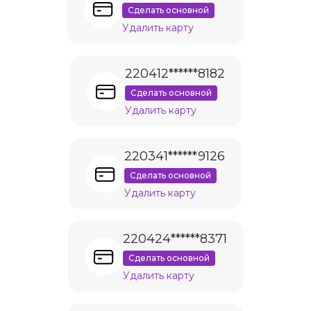
Сделать основной
Удалить карту
220412******8182
Сделать основной
Удалить карту
220341******9126
Сделать основной
Удалить карту
220424******8371
Сделать основной
Удалить карту