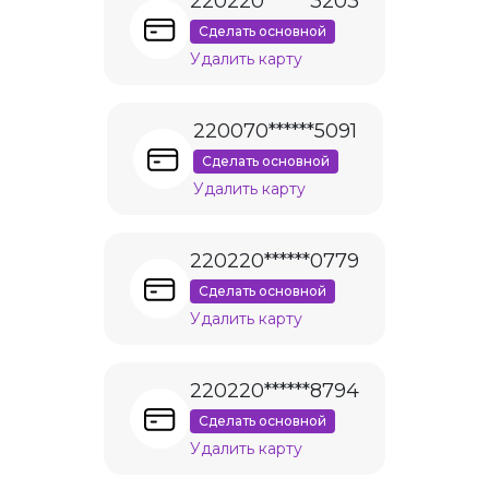
220220******3203
Сделать основной
Удалить карту
220070******5091
Сделать основной
Удалить карту
220220******0779
Сделать основной
Удалить карту
220220******8794
Сделать основной
Удалить карту