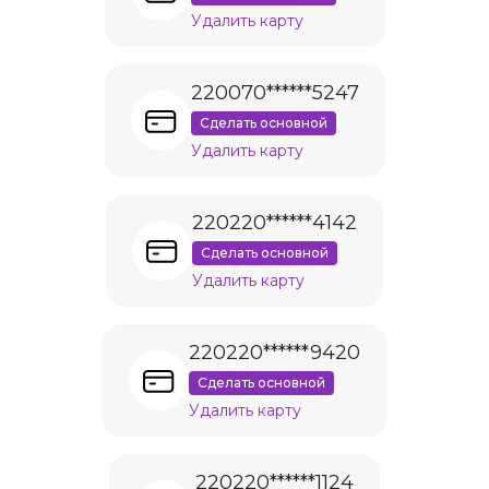
Удалить карту
220070******5247
Сделать основной
Удалить карту
220220******4142
Сделать основной
Удалить карту
220220******9420
Сделать основной
Удалить карту
220220******1124