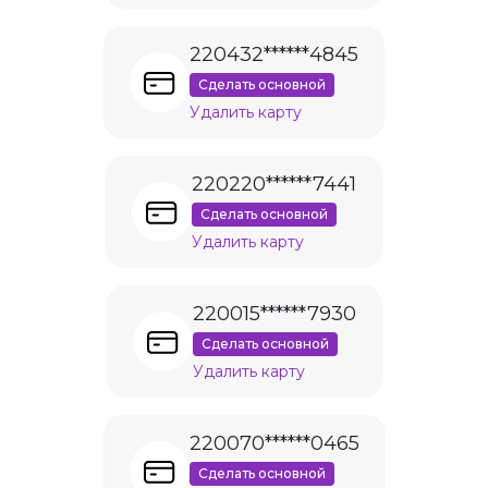
220432******4845
Сделать основной
Удалить карту
220220******7441
Сделать основной
Удалить карту
220015******7930
Сделать основной
Удалить карту
220070******0465
Сделать основной