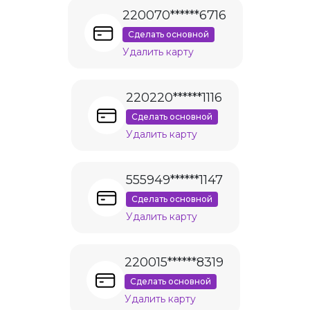
220070******6716
Сделать основной
Удалить карту
220220******1116
Сделать основной
Удалить карту
555949******1147
Сделать основной
Удалить карту
220015******8319
Сделать основной
Удалить карту