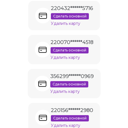
220432******5716
Сделать основной
Удалить карту
220070******4518
Сделать основной
Удалить карту
356299******0969
Сделать основной
Удалить карту
220156******2980
Сделать основной
Удалить карту