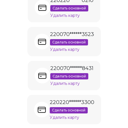
220220******0210
Сделать основной
Удалить карту
220070******3523
Сделать основной
Удалить карту
220070******8431
Сделать основной
Удалить карту
220220******3300
Сделать основной
Удалить карту