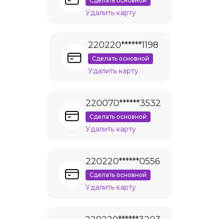
Сделать основной
Удалить карту
220220******1198
Сделать основной
Удалить карту
220070******3532
Сделать основной
Удалить карту
220220******0556
Сделать основной
Удалить карту