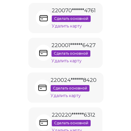
220070******4761
Сделать основной
Удалить карту
220001******6427
Сделать основной
Удалить карту
220024******8420
Сделать основной
Удалить карту
220220******6312
Сделать основной
Удалить карту