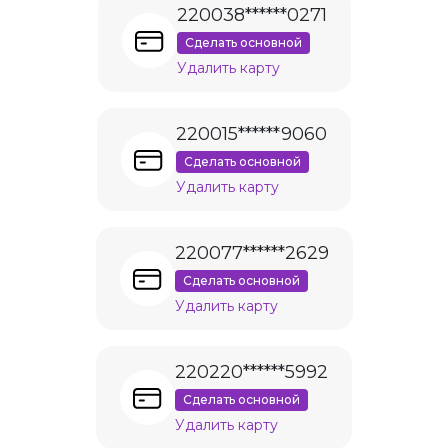
220038******0271
Сделать основной
Удалить карту
220015******9060
Сделать основной
Удалить карту
220077******2629
Сделать основной
Удалить карту
220220******5992
Сделать основной
Удалить карту