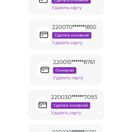
Сделать основной
Удалить карту
220070******1850
Сделать основной
Удалить карту
220015******8761
Основная
Удалить карту
220030******7093
Сделать основной
Удалить карту