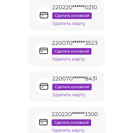
220220******0210
Сделать основной
Удалить карту
220070******3523
Сделать основной
Удалить карту
220070******8431
Сделать основной
Удалить карту
220220******3300
Сделать основной
Удалить карту