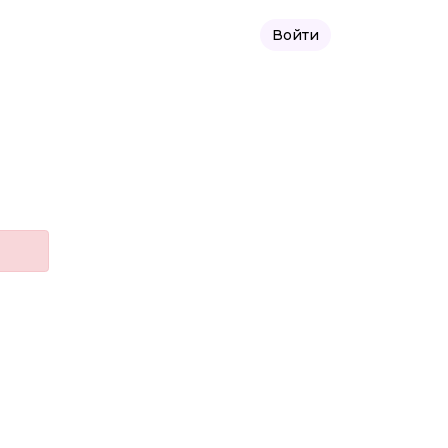
Войти