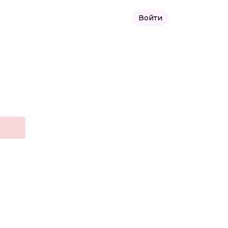
Войти