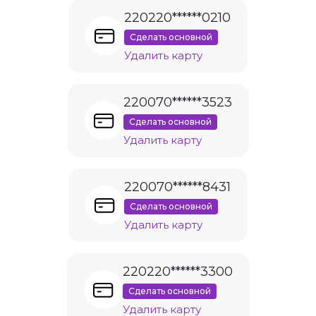
220220******0210
Сделать основной
Удалить карту
220070******3523
Сделать основной
Удалить карту
220070******8431
Сделать основной
Удалить карту
220220******3300
Сделать основной
Удалить карту