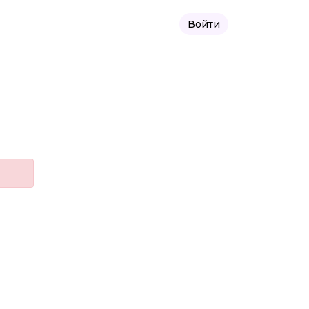
Войти