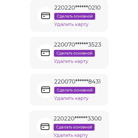
220220******0210
Сделать основной
Удалить карту
220070******3523
Сделать основной
Удалить карту
220070******8431
Сделать основной
Удалить карту
220220******3300
Сделать основной
Удалить карту