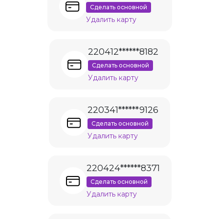
Сделать основной
Удалить карту
220412******8182
Сделать основной
Удалить карту
220341******9126
Сделать основной
Удалить карту
220424******8371
Сделать основной
Удалить карту