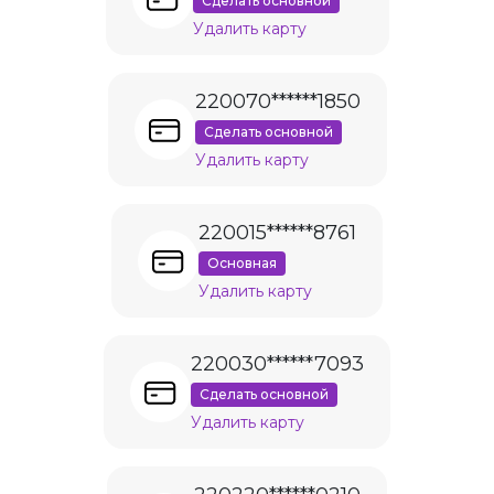
Сделать основной
Удалить карту
220070******1850
Сделать основной
Удалить карту
220015******8761
Основная
Удалить карту
220030******7093
Сделать основной
Удалить карту