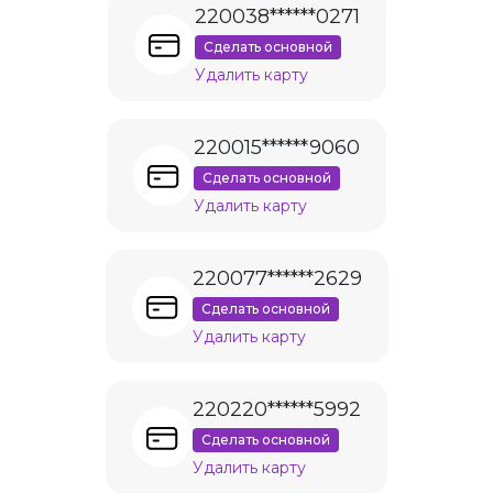
220038******0271
Сделать основной
Удалить карту
220015******9060
Сделать основной
Удалить карту
220077******2629
Сделать основной
Удалить карту
220220******5992
Сделать основной
Удалить карту