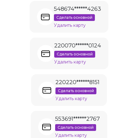
548674******4263
Сделать основной
Удалить карту
220070******0124
Сделать основной
Удалить карту
220220******8151
Сделать основной
Удалить карту
553691******2767
Сделать основной
Удалить карту