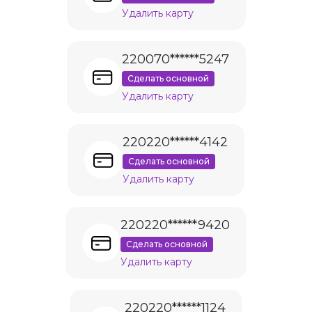
Удалить карту
220070******5247
Сделать основной
Удалить карту
220220******4142
Сделать основной
Удалить карту
220220******9420
Сделать основной
Удалить карту
220220******1124