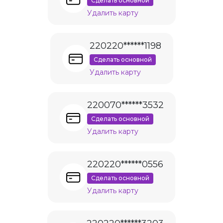
Сделать основной
Удалить карту
220220******1198
Сделать основной
Удалить карту
220070******3532
Сделать основной
Удалить карту
220220******0556
Сделать основной
Удалить карту