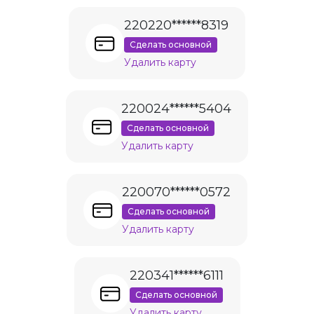
220220******8319
Сделать основной
Удалить карту
220024******5404
Сделать основной
Удалить карту
220070******0572
Сделать основной
Удалить карту
220341******6111
Сделать основной
Удалить карту