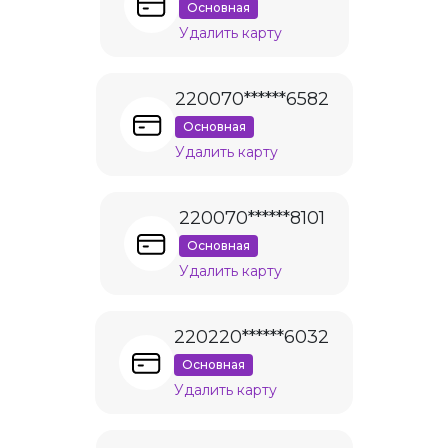
Основная
Удалить карту
220070******6582
Основная
Удалить карту
220070******8101
Основная
Удалить карту
220220******6032
Основная
Удалить карту