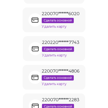
220070******6020
Сделать основной
Удалить карту
220220******7743
Сделать основной
Удалить карту
220070******4806
Сделать основной
Удалить карту
220070******2283
Сделать основной