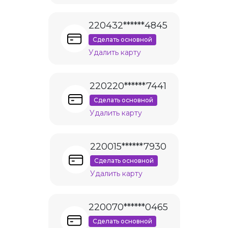
220432******4845
Сделать основной
Удалить карту
220220******7441
Сделать основной
Удалить карту
220015******7930
Сделать основной
Удалить карту
220070******0465
Сделать основной