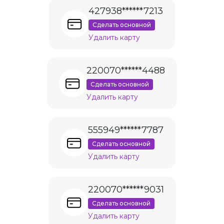
427938******7213
Сделать основной
Удалить карту
220070******4488
Сделать основной
Удалить карту
555949******7787
Сделать основной
Удалить карту
220070******9031
Сделать основной
Удалить карту