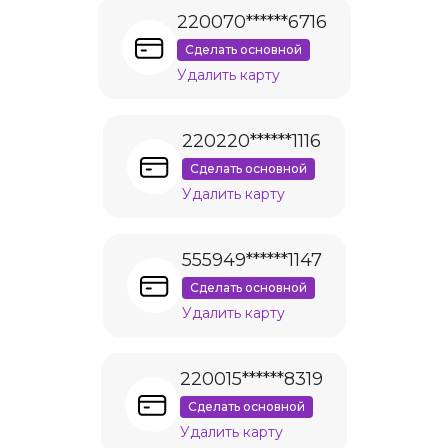
220070******6716
Сделать основной
Удалить карту
220220******1116
Сделать основной
Удалить карту
555949******1147
Сделать основной
Удалить карту
220015******8319
Сделать основной
Удалить карту