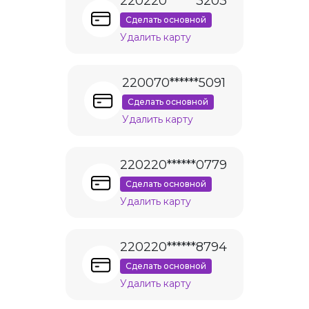
220220******3203
Сделать основной
Удалить карту
220070******5091
Сделать основной
Удалить карту
220220******0779
Сделать основной
Удалить карту
220220******8794
Сделать основной
Удалить карту