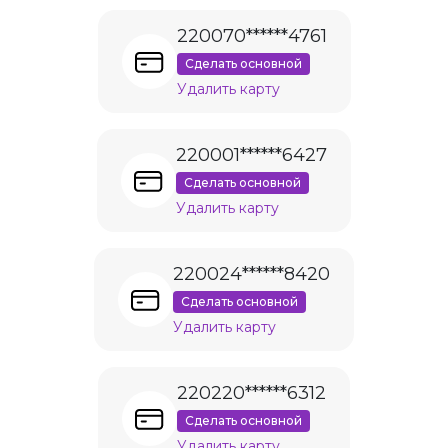
220070******4761
Сделать основной
Удалить карту
220001******6427
Сделать основной
Удалить карту
220024******8420
Сделать основной
Удалить карту
220220******6312
Сделать основной
Удалить карту