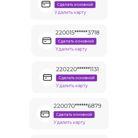
Сделать основной
Удалить карту
220015******3718
Сделать основной
Удалить карту
220220******1131
Сделать основной
Удалить карту
220070******6879
Сделать основной
Удалить карту