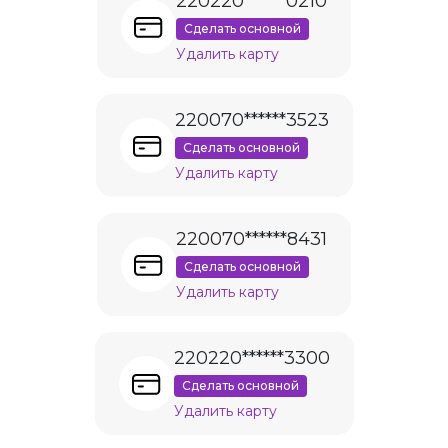
220220******0210
Сделать основной
Удалить карту
220070******3523
Сделать основной
Удалить карту
220070******8431
Сделать основной
Удалить карту
220220******3300
Сделать основной
Удалить карту