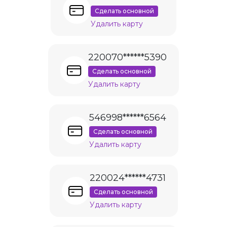
Сделать основной
Удалить карту
220070******5390
Сделать основной
Удалить карту
546998******6564
Сделать основной
Удалить карту
220024******4731
Сделать основной
Удалить карту