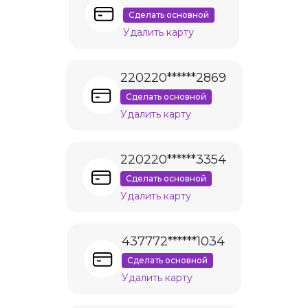
Сделать основной
Удалить карту
220220******2869
Сделать основной
Удалить карту
220220******3354
Сделать основной
Удалить карту
437772******1034
Сделать основной
Удалить карту