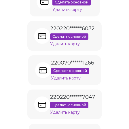
Сделать основной
Удалить карту
220220******6032
Сделать основной
Удалить карту
220070******1266
Сделать основной
Удалить карту
220220******7047
Сделать основной
Удалить карту