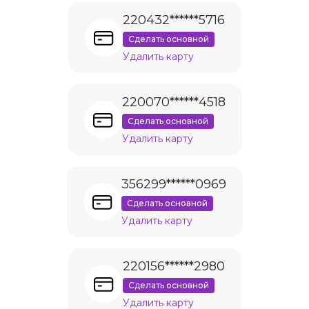
220432******5716
Сделать основной
Удалить карту
220070******4518
Сделать основной
Удалить карту
356299******0969
Сделать основной
Удалить карту
220156******2980
Сделать основной
Удалить карту