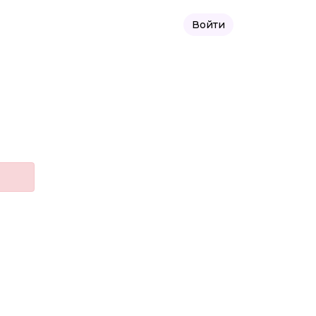
Войти