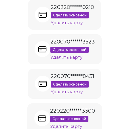
220220******0210
Сделать основной
Удалить карту
220070******3523
Сделать основной
Удалить карту
220070******8431
Сделать основной
Удалить карту
220220******3300
Сделать основной
Удалить карту