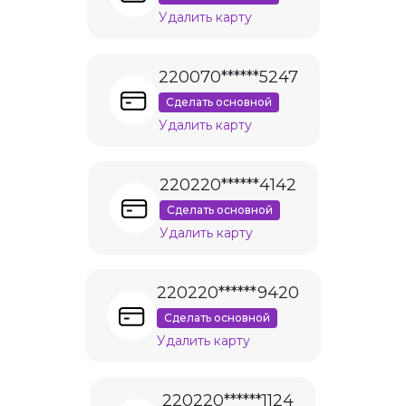
Удалить карту
220070******5247
Сделать основной
Удалить карту
220220******4142
Сделать основной
Удалить карту
220220******9420
Сделать основной
Удалить карту
220220******1124