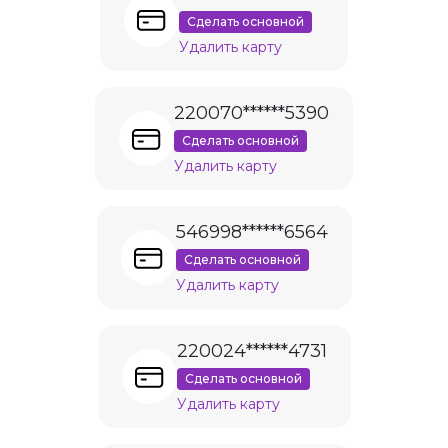
Сделать основной
Удалить карту
220070******5390
Сделать основной
Удалить карту
546998******6564
Сделать основной
Удалить карту
220024******4731
Сделать основной
Удалить карту