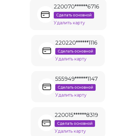
220070******6716
Сделать основной
Удалить карту
220220******1116
Сделать основной
Удалить карту
555949******1147
Сделать основной
Удалить карту
220015******8319
Сделать основной
Удалить карту