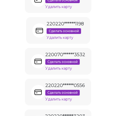
Сделать основной
Удалить карту
220220******1198
Сделать основной
Удалить карту
220070******3532
Сделать основной
Удалить карту
220220******0556
Сделать основной
Удалить карту