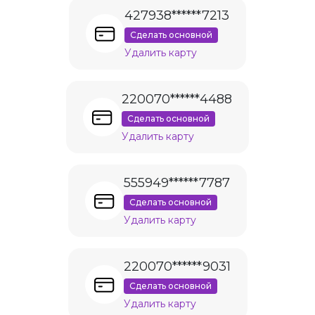
427938******7213
Сделать основной
Удалить карту
220070******4488
Сделать основной
Удалить карту
555949******7787
Сделать основной
Удалить карту
220070******9031
Сделать основной
Удалить карту