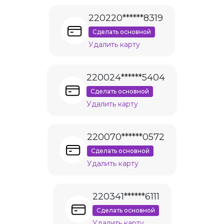
220220******8319
Сделать основной
Удалить карту
220024******5404
Сделать основной
Удалить карту
220070******0572
Сделать основной
Удалить карту
220341******6111
Сделать основной
Удалить карту