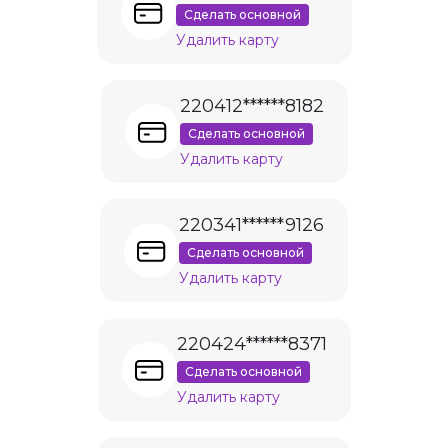
Сделать основной
Удалить карту
220412******8182
Сделать основной
Удалить карту
220341******9126
Сделать основной
Удалить карту
220424******8371
Сделать основной
Удалить карту