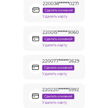
220038******0271
Сделать основной
Удалить карту
220015******9060
Сделать основной
Удалить карту
220077******2629
Сделать основной
Удалить карту
220220******5992
Сделать основной
Удалить карту