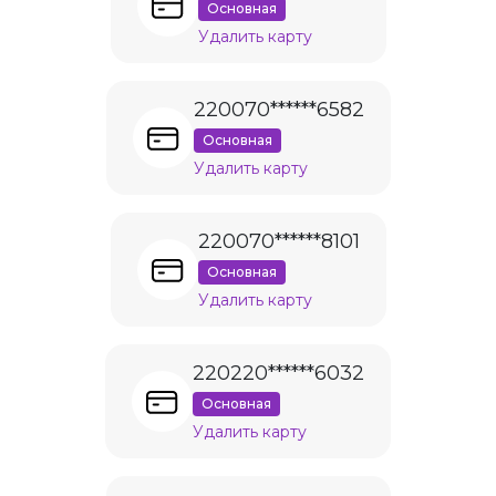
Основная
Удалить карту
220070******6582
Основная
Удалить карту
220070******8101
Основная
Удалить карту
220220******6032
Основная
Удалить карту