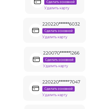
Сделать основной
Удалить карту
220220******6032
Сделать основной
Удалить карту
220070******1266
Сделать основной
Удалить карту
220220******7047
Сделать основной
Удалить карту