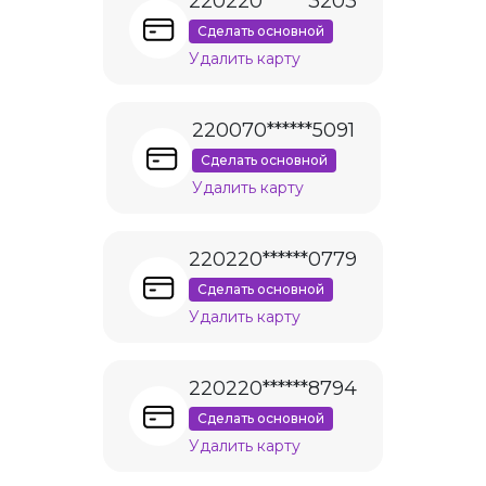
220220******3203
Сделать основной
Удалить карту
220070******5091
Сделать основной
Удалить карту
220220******0779
Сделать основной
Удалить карту
220220******8794
Сделать основной
Удалить карту