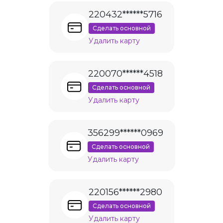
220432******5716
Сделать основной
Удалить карту
220070******4518
Сделать основной
Удалить карту
356299******0969
Сделать основной
Удалить карту
220156******2980
Сделать основной
Удалить карту