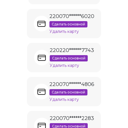
220070******6020
Сделать основной
Удалить карту
220220******7743
Сделать основной
Удалить карту
220070******4806
Сделать основной
Удалить карту
220070******2283
Сделать основной