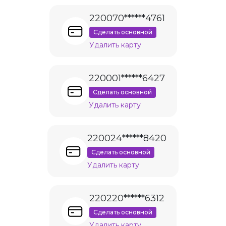
220070******4761
Сделать основной
Удалить карту
220001******6427
Сделать основной
Удалить карту
220024******8420
Сделать основной
Удалить карту
220220******6312
Сделать основной
Удалить карту