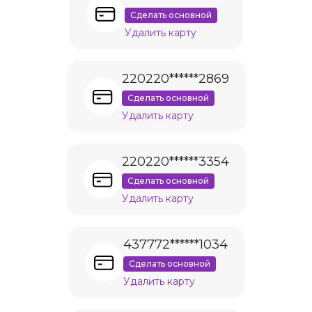
Сделать основной
Удалить карту
220220******2869
Сделать основной
Удалить карту
220220******3354
Сделать основной
Удалить карту
437772******1034
Сделать основной
Удалить карту