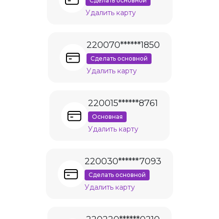
Сделать основной
Удалить карту
220070******1850
Сделать основной
Удалить карту
220015******8761
Основная
Удалить карту
220030******7093
Сделать основной
Удалить карту