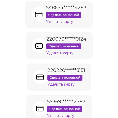
548674******4263
Сделать основной
Удалить карту
220070******0124
Сделать основной
Удалить карту
220220******8151
Сделать основной
Удалить карту
553691******2767
Сделать основной
Удалить карту