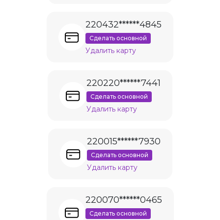
220432******4845
Сделать основной
Удалить карту
220220******7441
Сделать основной
Удалить карту
220015******7930
Сделать основной
Удалить карту
220070******0465
Сделать основной