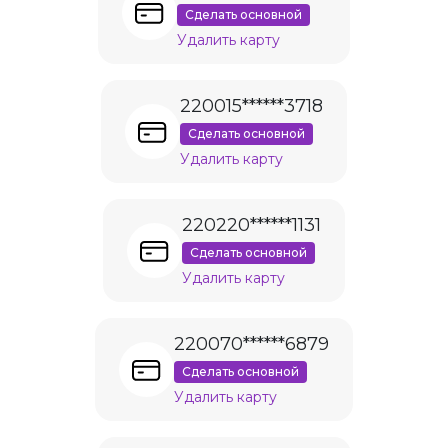
Сделать основной
Удалить карту
220015******3718
Сделать основной
Удалить карту
220220******1131
Сделать основной
Удалить карту
220070******6879
Сделать основной
Удалить карту