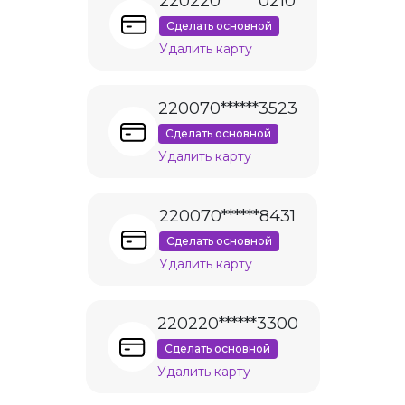
220220******0210
Сделать основной
Удалить карту
220070******3523
Сделать основной
Удалить карту
220070******8431
Сделать основной
Удалить карту
220220******3300
Сделать основной
Удалить карту