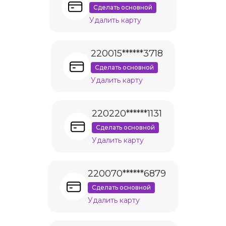
Сделать основной
Удалить карту
220015******3718
Сделать основной
Удалить карту
220220******1131
Сделать основной
Удалить карту
220070******6879
Сделать основной
Удалить карту