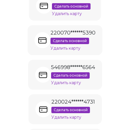
Сделать основной
Удалить карту
220070******5390
Сделать основной
Удалить карту
546998******6564
Сделать основной
Удалить карту
220024******4731
Сделать основной
Удалить карту