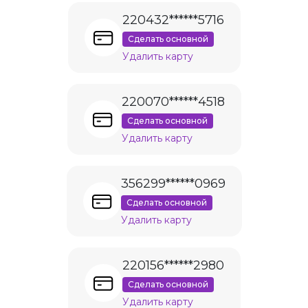
220432******5716
Сделать основной
Удалить карту
220070******4518
Сделать основной
Удалить карту
356299******0969
Сделать основной
Удалить карту
220156******2980
Сделать основной
Удалить карту