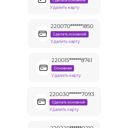
Сделать основной
Удалить карту
220070******1850
Сделать основной
Удалить карту
220015******8761
Основная
Удалить карту
220030******7093
Сделать основной
Удалить карту