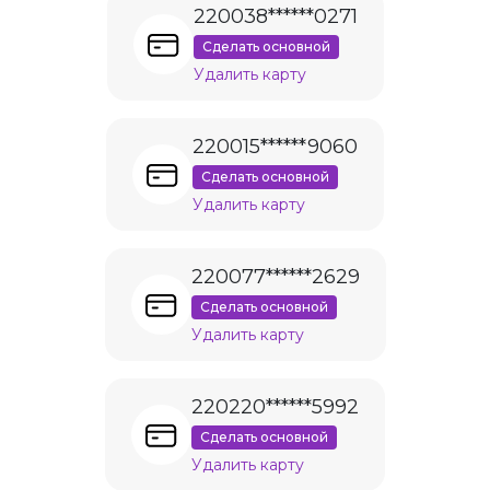
220038******0271
Сделать основной
Удалить карту
220015******9060
Сделать основной
Удалить карту
220077******2629
Сделать основной
Удалить карту
220220******5992
Сделать основной
Удалить карту