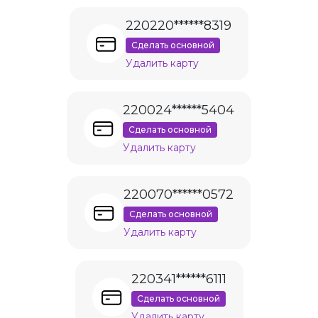
220220******8319
Сделать основной
Удалить карту
220024******5404
Сделать основной
Удалить карту
220070******0572
Сделать основной
Удалить карту
220341******6111
Сделать основной
Удалить карту