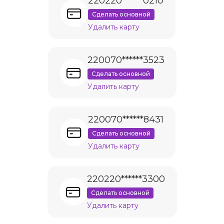
220220******0210
Сделать основной
Удалить карту
220070******3523
Сделать основной
Удалить карту
220070******8431
Сделать основной
Удалить карту
220220******3300
Сделать основной
Удалить карту