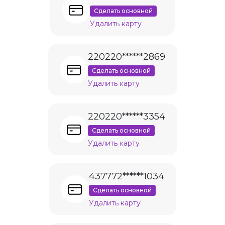
Сделать основной
Удалить карту
220220******2869
Сделать основной
Удалить карту
220220******3354
Сделать основной
Удалить карту
437772******1034
Сделать основной
Удалить карту