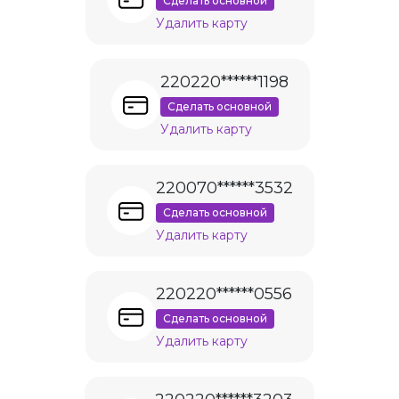
Сделать основной
Удалить карту
220220******1198
Сделать основной
Удалить карту
220070******3532
Сделать основной
Удалить карту
220220******0556
Сделать основной
Удалить карту