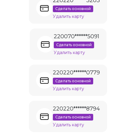
220220******3203
Сделать основной
Удалить карту
220070******5091
Сделать основной
Удалить карту
220220******0779
Сделать основной
Удалить карту
220220******8794
Сделать основной
Удалить карту