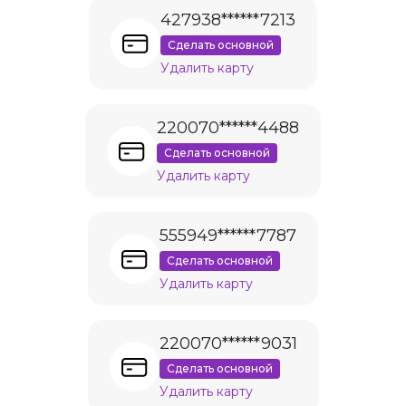
427938******7213
Сделать основной
Удалить карту
220070******4488
Сделать основной
Удалить карту
555949******7787
Сделать основной
Удалить карту
220070******9031
Сделать основной
Удалить карту