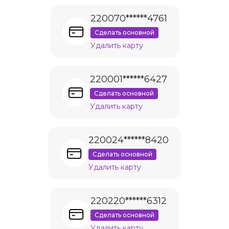
220070******4761
Сделать основной
Удалить карту
220001******6427
Сделать основной
Удалить карту
220024******8420
Сделать основной
Удалить карту
220220******6312
Сделать основной
Удалить карту