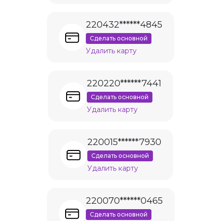
220432******4845
Сделать основной
Удалить карту
220220******7441
Сделать основной
Удалить карту
220015******7930
Сделать основной
Удалить карту
220070******0465
Сделать основной