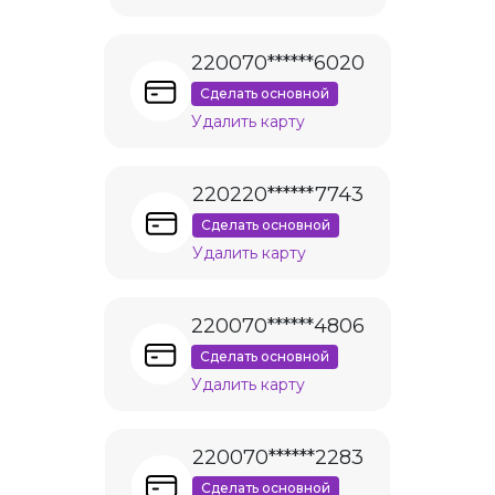
220070******6020
Сделать основной
Удалить карту
220220******7743
Сделать основной
Удалить карту
220070******4806
Сделать основной
Удалить карту
220070******2283
Сделать основной