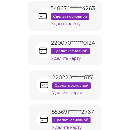
548674******4263
Сделать основной
Удалить карту
220070******0124
Сделать основной
Удалить карту
220220******8151
Сделать основной
Удалить карту
553691******2767
Сделать основной
Удалить карту