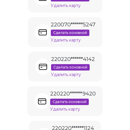
Удалить карту
220070******5247
Сделать основной
Удалить карту
220220******4142
Сделать основной
Удалить карту
220220******9420
Сделать основной
Удалить карту
220220******1124