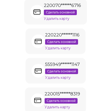
220070******6716
Сделать основной
Удалить карту
220220******1116
Сделать основной
Удалить карту
555949******1147
Сделать основной
Удалить карту
220015******8319
Сделать основной
Удалить карту