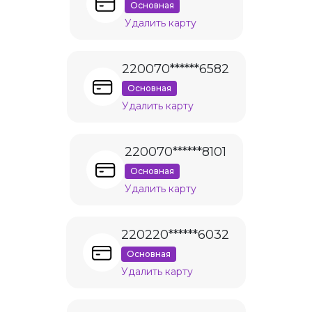
Основная
Удалить карту
220070******6582
Основная
Удалить карту
220070******8101
Основная
Удалить карту
220220******6032
Основная
Удалить карту