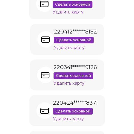
Сделать основной
Удалить карту
220412******8182
Сделать основной
Удалить карту
220341******9126
Сделать основной
Удалить карту
220424******8371
Сделать основной
Удалить карту