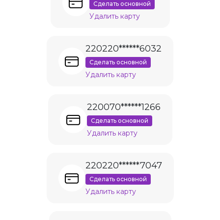
Сделать основной
Удалить карту
220220******6032
Сделать основной
Удалить карту
220070******1266
Сделать основной
Удалить карту
220220******7047
Сделать основной
Удалить карту