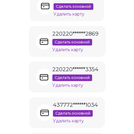
Сделать основной
Удалить карту
220220******2869
Сделать основной
Удалить карту
220220******3354
Сделать основной
Удалить карту
437772******1034
Сделать основной
Удалить карту