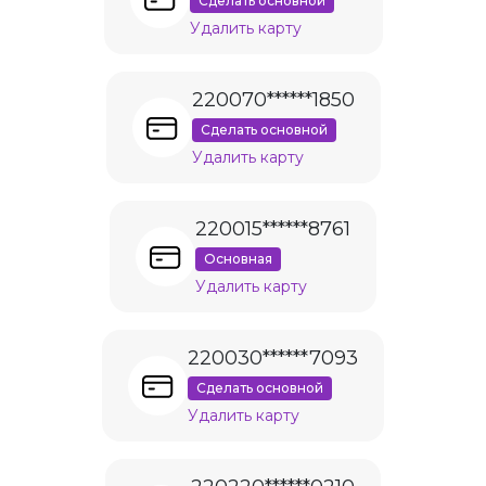
Сделать основной
Удалить карту
220070******1850
Сделать основной
Удалить карту
220015******8761
Основная
Удалить карту
220030******7093
Сделать основной
Удалить карту