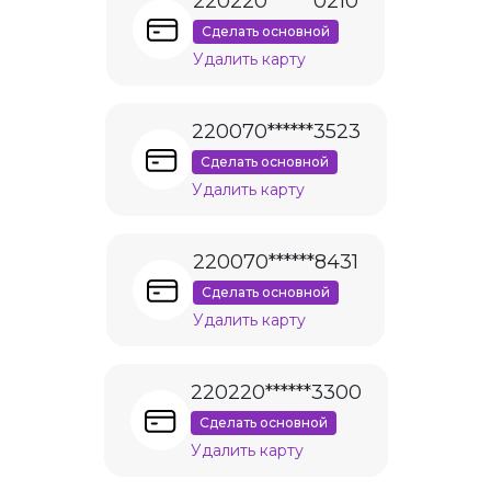
220220******0210
Сделать основной
Удалить карту
220070******3523
Сделать основной
Удалить карту
220070******8431
Сделать основной
Удалить карту
220220******3300
Сделать основной
Удалить карту