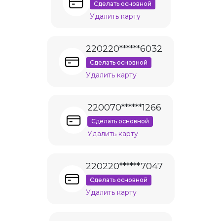
Сделать основной
Удалить карту
220220******6032
Сделать основной
Удалить карту
220070******1266
Сделать основной
Удалить карту
220220******7047
Сделать основной
Удалить карту