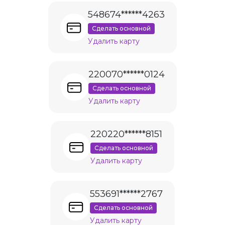
548674******4263
Сделать основной
Удалить карту
220070******0124
Сделать основной
Удалить карту
220220******8151
Сделать основной
Удалить карту
553691******2767
Сделать основной
Удалить карту