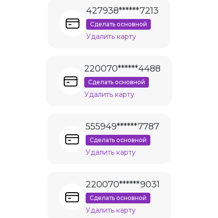
427938******7213
Сделать основной
Удалить карту
220070******4488
Сделать основной
Удалить карту
555949******7787
Сделать основной
Удалить карту
220070******9031
Сделать основной
Удалить карту