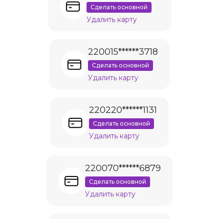
Сделать основной
Удалить карту
220015******3718
Сделать основной
Удалить карту
220220******1131
Сделать основной
Удалить карту
220070******6879
Сделать основной
Удалить карту