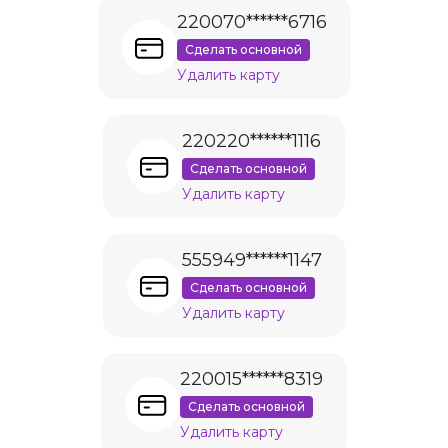
220070******6716
Сделать основной
Удалить карту
220220******1116
Сделать основной
Удалить карту
555949******1147
Сделать основной
Удалить карту
220015******8319
Сделать основной
Удалить карту