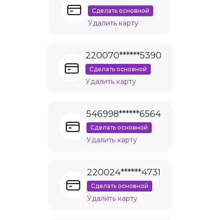
Сделать основной
Удалить карту
220070******5390
Сделать основной
Удалить карту
546998******6564
Сделать основной
Удалить карту
220024******4731
Сделать основной
Удалить карту