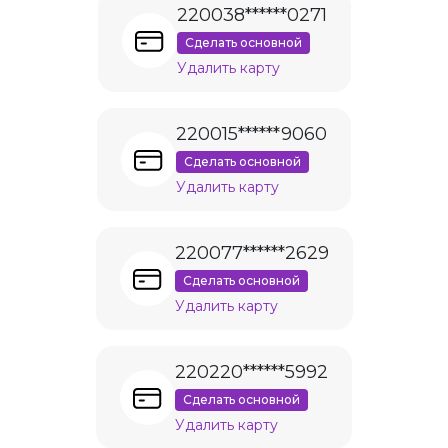
220038******0271
Сделать основной
Удалить карту
220015******9060
Сделать основной
Удалить карту
220077******2629
Сделать основной
Удалить карту
220220******5992
Сделать основной
Удалить карту