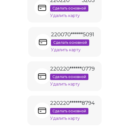
220220******3203
Сделать основной
Удалить карту
220070******5091
Сделать основной
Удалить карту
220220******0779
Сделать основной
Удалить карту
220220******8794
Сделать основной
Удалить карту