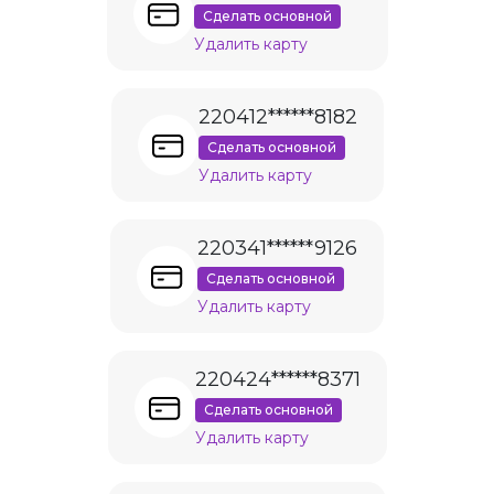
Сделать основной
Удалить карту
220412******8182
Сделать основной
Удалить карту
220341******9126
Сделать основной
Удалить карту
220424******8371
Сделать основной
Удалить карту