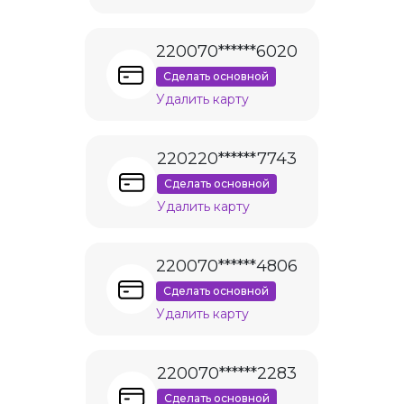
220070******6020
Сделать основной
Удалить карту
220220******7743
Сделать основной
Удалить карту
220070******4806
Сделать основной
Удалить карту
220070******2283
Сделать основной