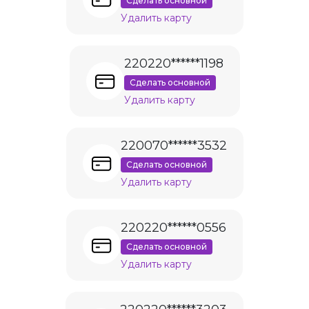
Сделать основной
Удалить карту
220220******1198
Сделать основной
Удалить карту
220070******3532
Сделать основной
Удалить карту
220220******0556
Сделать основной
Удалить карту