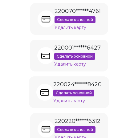
220070******4761
Сделать основной
Удалить карту
220001******6427
Сделать основной
Удалить карту
220024******8420
Сделать основной
Удалить карту
220220******6312
Сделать основной
Удалить карту