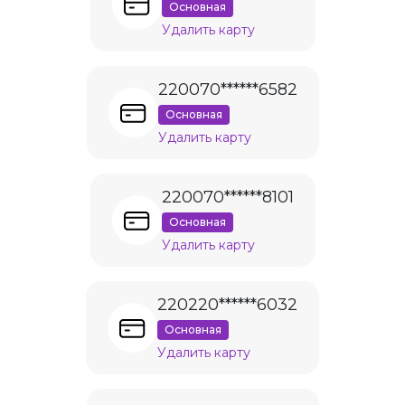
Основная
Удалить карту
220070******6582
Основная
Удалить карту
220070******8101
Основная
Удалить карту
220220******6032
Основная
Удалить карту