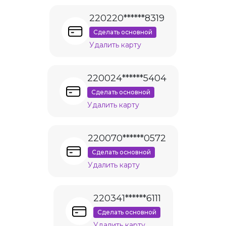
220220******8319
Сделать основной
Удалить карту
220024******5404
Сделать основной
Удалить карту
220070******0572
Сделать основной
Удалить карту
220341******6111
Сделать основной
Удалить карту