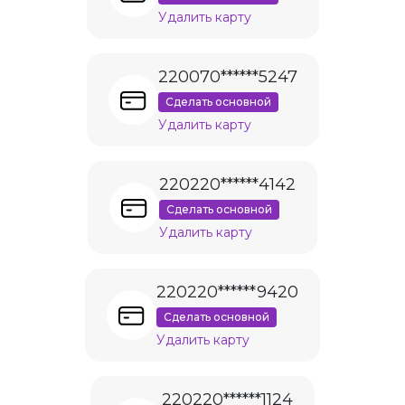
Удалить карту
220070******5247
Сделать основной
Удалить карту
220220******4142
Сделать основной
Удалить карту
220220******9420
Сделать основной
Удалить карту
220220******1124