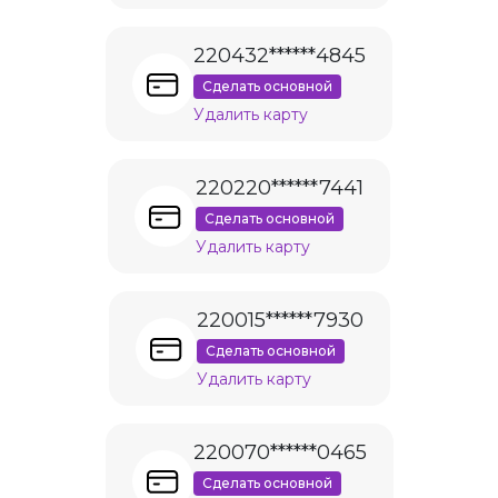
220432******4845
Сделать основной
Удалить карту
220220******7441
Сделать основной
Удалить карту
220015******7930
Сделать основной
Удалить карту
220070******0465
Сделать основной