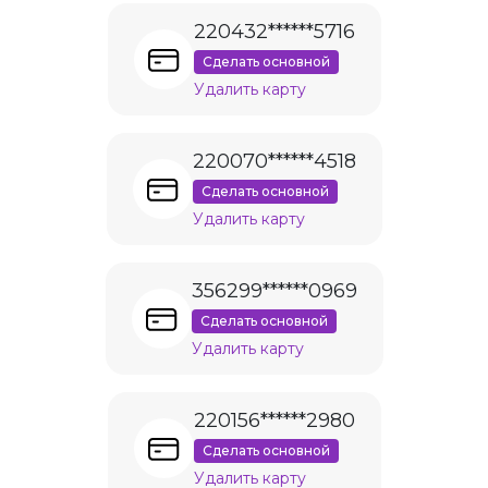
220432******5716
Сделать основной
Удалить карту
220070******4518
Сделать основной
Удалить карту
356299******0969
Сделать основной
Удалить карту
220156******2980
Сделать основной
Удалить карту