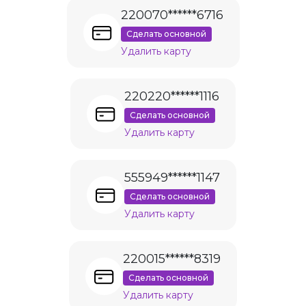
220070******6716
Сделать основной
Удалить карту
220220******1116
Сделать основной
Удалить карту
555949******1147
Сделать основной
Удалить карту
220015******8319
Сделать основной
Удалить карту