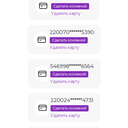
Сделать основной
Удалить карту
220070******5390
Сделать основной
Удалить карту
546998******6564
Сделать основной
Удалить карту
220024******4731
Сделать основной
Удалить карту