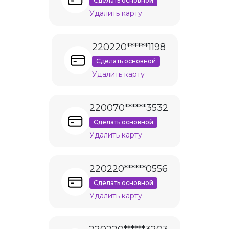
Сделать основной
Удалить карту
220220******1198
Сделать основной
Удалить карту
220070******3532
Сделать основной
Удалить карту
220220******0556
Сделать основной
Удалить карту