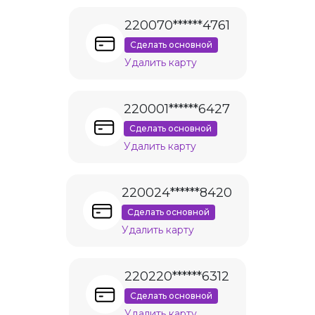
220070******4761
Сделать основной
Удалить карту
220001******6427
Сделать основной
Удалить карту
220024******8420
Сделать основной
Удалить карту
220220******6312
Сделать основной
Удалить карту