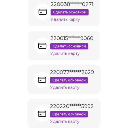
220038******0271
Сделать основной
Удалить карту
220015******9060
Сделать основной
Удалить карту
220077******2629
Сделать основной
Удалить карту
220220******5992
Сделать основной
Удалить карту