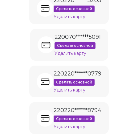
220220******3203
Сделать основной
Удалить карту
220070******5091
Сделать основной
Удалить карту
220220******0779
Сделать основной
Удалить карту
220220******8794
Сделать основной
Удалить карту