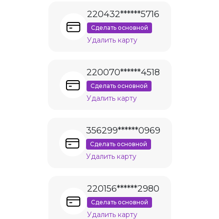
220432******5716
Сделать основной
Удалить карту
220070******4518
Сделать основной
Удалить карту
356299******0969
Сделать основной
Удалить карту
220156******2980
Сделать основной
Удалить карту