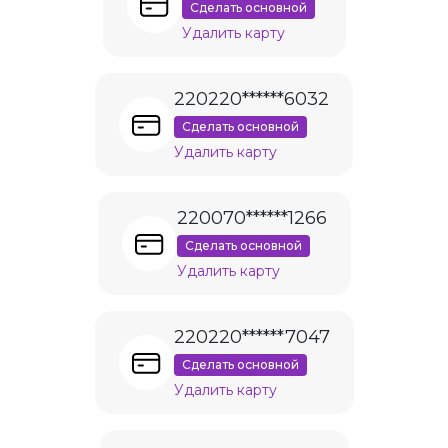
Сделать основной
Удалить карту
220220******6032
Сделать основной
Удалить карту
220070******1266
Сделать основной
Удалить карту
220220******7047
Сделать основной
Удалить карту