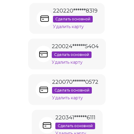
220220******8319
Сделать основной
Удалить карту
220024******5404
Сделать основной
Удалить карту
220070******0572
Сделать основной
Удалить карту
220341******6111
Сделать основной
Удалить карту