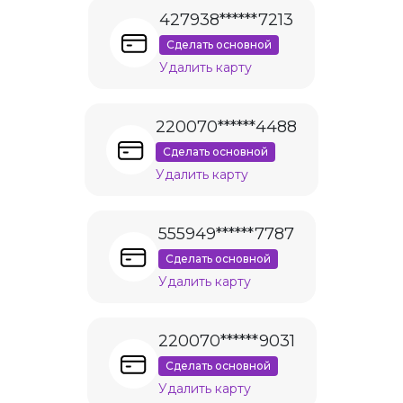
427938******7213
Сделать основной
Удалить карту
220070******4488
Сделать основной
Удалить карту
555949******7787
Сделать основной
Удалить карту
220070******9031
Сделать основной
Удалить карту