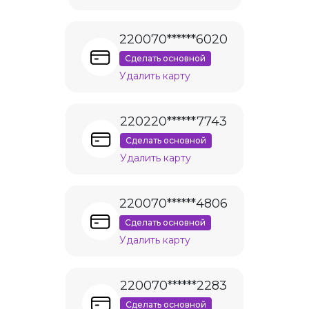
220070******6020
Сделать основной
Удалить карту
220220******7743
Сделать основной
Удалить карту
220070******4806
Сделать основной
Удалить карту
220070******2283
Сделать основной