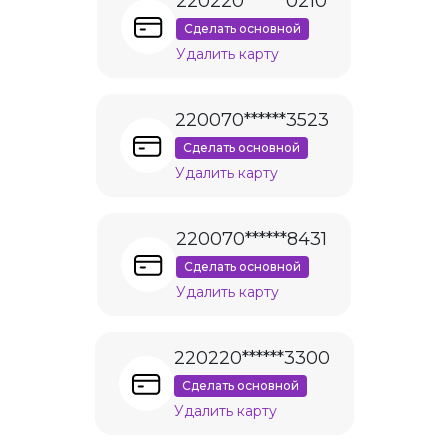
220220******0210
Сделать основной
Удалить карту
220070******3523
Сделать основной
Удалить карту
220070******8431
Сделать основной
Удалить карту
220220******3300
Сделать основной
Удалить карту