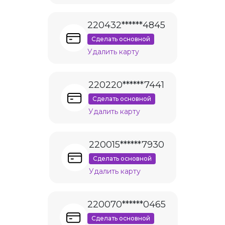
220432******4845
Сделать основной
Удалить карту
220220******7441
Сделать основной
Удалить карту
220015******7930
Сделать основной
Удалить карту
220070******0465
Сделать основной