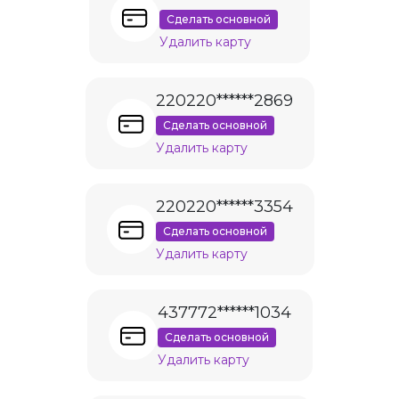
Сделать основной
Удалить карту
220220******2869
Сделать основной
Удалить карту
220220******3354
Сделать основной
Удалить карту
437772******1034
Сделать основной
Удалить карту