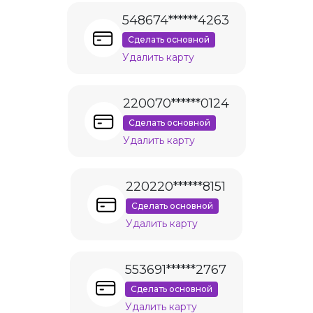
548674******4263
Сделать основной
Удалить карту
220070******0124
Сделать основной
Удалить карту
220220******8151
Сделать основной
Удалить карту
553691******2767
Сделать основной
Удалить карту