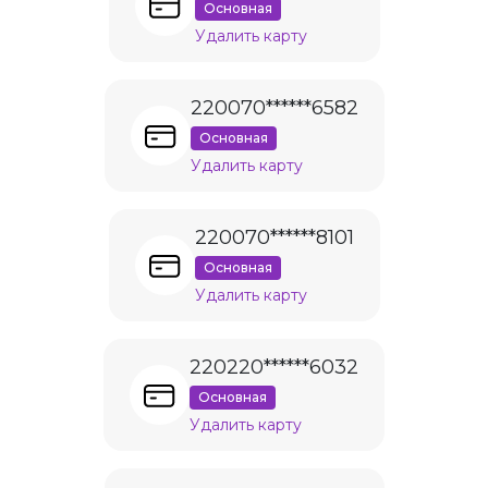
Основная
Удалить карту
220070******6582
Основная
Удалить карту
220070******8101
Основная
Удалить карту
220220******6032
Основная
Удалить карту