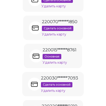
Сделать основной
Удалить карту
220070******1850
Сделать основной
Удалить карту
220015******8761
Основная
Удалить карту
220030******7093
Сделать основной
Удалить карту