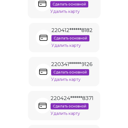
Сделать основной
Удалить карту
220412******8182
Сделать основной
Удалить карту
220341******9126
Сделать основной
Удалить карту
220424******8371
Сделать основной
Удалить карту