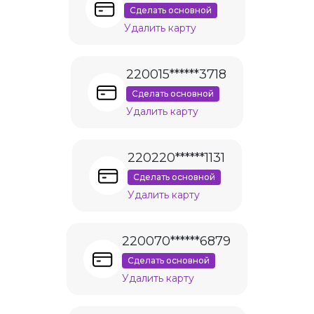
Сделать основной
Удалить карту
220015******3718
Сделать основной
Удалить карту
220220******1131
Сделать основной
Удалить карту
220070******6879
Сделать основной
Удалить карту