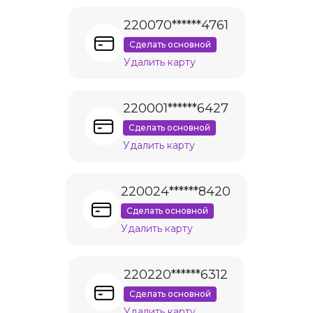
220070******4761
Сделать основной
Удалить карту
220001******6427
Сделать основной
Удалить карту
220024******8420
Сделать основной
Удалить карту
220220******6312
Сделать основной
Удалить карту