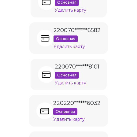
Основная
Удалить карту
220070******6582
Основная
Удалить карту
220070******8101
Основная
Удалить карту
220220******6032
Основная
Удалить карту