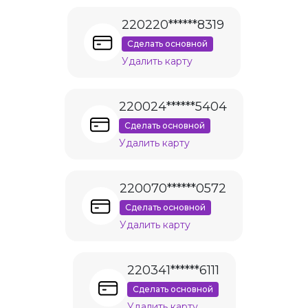
220220******8319
Сделать основной
Удалить карту
220024******5404
Сделать основной
Удалить карту
220070******0572
Сделать основной
Удалить карту
220341******6111
Сделать основной
Удалить карту