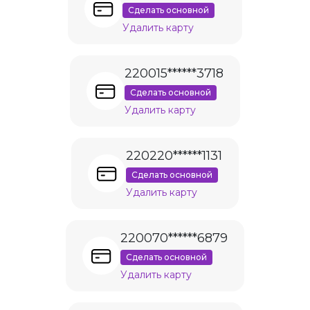
Сделать основной
Удалить карту
220015******3718
Сделать основной
Удалить карту
220220******1131
Сделать основной
Удалить карту
220070******6879
Сделать основной
Удалить карту