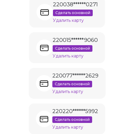
220038******0271
Сделать основной
Удалить карту
220015******9060
Сделать основной
Удалить карту
220077******2629
Сделать основной
Удалить карту
220220******5992
Сделать основной
Удалить карту