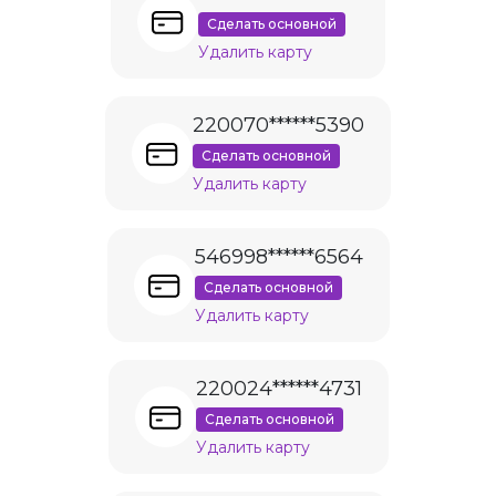
Сделать основной
Удалить карту
220070******5390
Сделать основной
Удалить карту
546998******6564
Сделать основной
Удалить карту
220024******4731
Сделать основной
Удалить карту