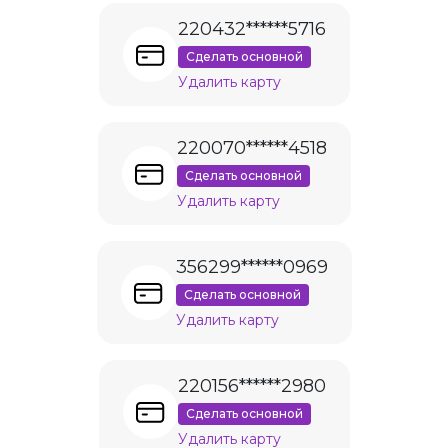
220432******5716
Сделать основной
Удалить карту
220070******4518
Сделать основной
Удалить карту
356299******0969
Сделать основной
Удалить карту
220156******2980
Сделать основной
Удалить карту