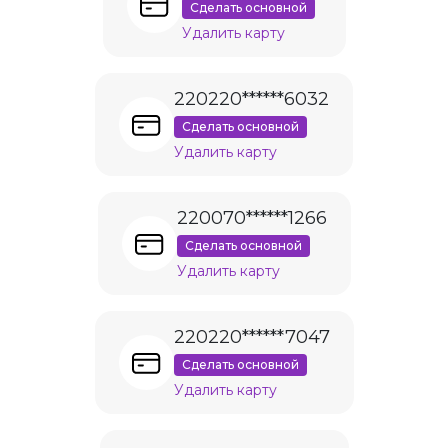
Сделать основной
Удалить карту
220220******6032
Сделать основной
Удалить карту
220070******1266
Сделать основной
Удалить карту
220220******7047
Сделать основной
Удалить карту