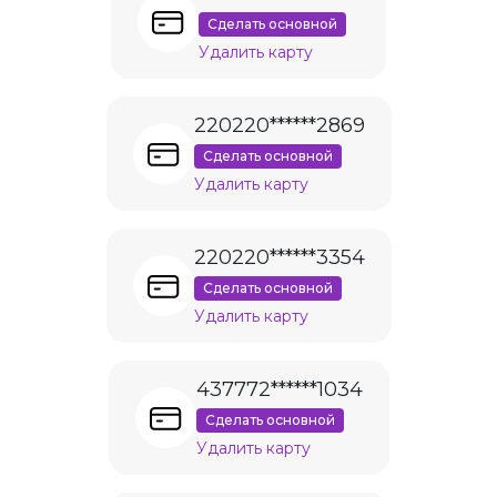
Сделать основной
Удалить карту
220220******2869
Сделать основной
Удалить карту
220220******3354
Сделать основной
Удалить карту
437772******1034
Сделать основной
Удалить карту