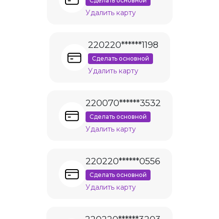
Сделать основной
Удалить карту
220220******1198
Сделать основной
Удалить карту
220070******3532
Сделать основной
Удалить карту
220220******0556
Сделать основной
Удалить карту