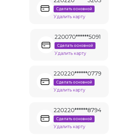
220220******3203
Сделать основной
Удалить карту
220070******5091
Сделать основной
Удалить карту
220220******0779
Сделать основной
Удалить карту
220220******8794
Сделать основной
Удалить карту