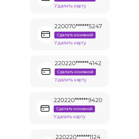
Удалить карту
220070******5247
Сделать основной
Удалить карту
220220******4142
Сделать основной
Удалить карту
220220******9420
Сделать основной
Удалить карту
220220******1124