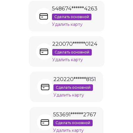
548674******4263
Сделать основной
Удалить карту
220070******0124
Сделать основной
Удалить карту
220220******8151
Сделать основной
Удалить карту
553691******2767
Сделать основной
Удалить карту