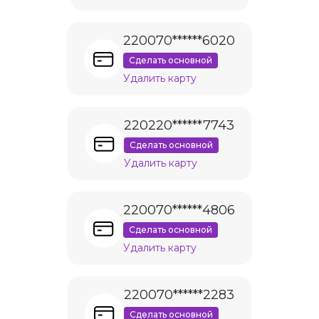
220070******6020
Сделать основной
Удалить карту
220220******7743
Сделать основной
Удалить карту
220070******4806
Сделать основной
Удалить карту
220070******2283
Сделать основной