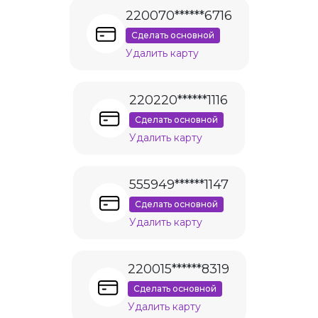
220070******6716
Сделать основной
Удалить карту
220220******1116
Сделать основной
Удалить карту
555949******1147
Сделать основной
Удалить карту
220015******8319
Сделать основной
Удалить карту