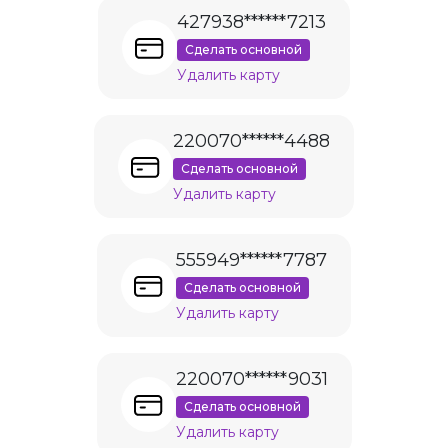
427938******7213
Сделать основной
Удалить карту
220070******4488
Сделать основной
Удалить карту
555949******7787
Сделать основной
Удалить карту
220070******9031
Сделать основной
Удалить карту