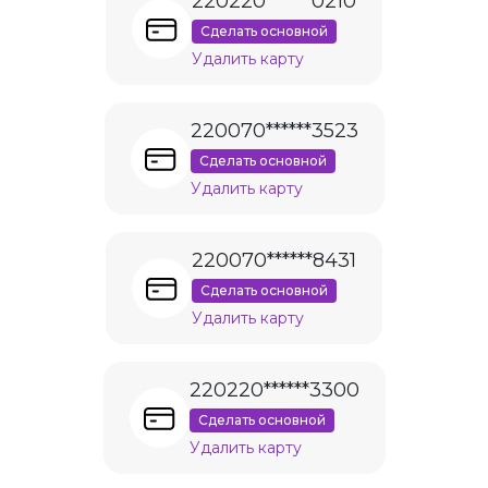
220220******0210
Сделать основной
Удалить карту
220070******3523
Сделать основной
Удалить карту
220070******8431
Сделать основной
Удалить карту
220220******3300
Сделать основной
Удалить карту