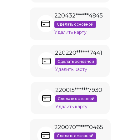
220432******4845
Сделать основной
Удалить карту
220220******7441
Сделать основной
Удалить карту
220015******7930
Сделать основной
Удалить карту
220070******0465
Сделать основной