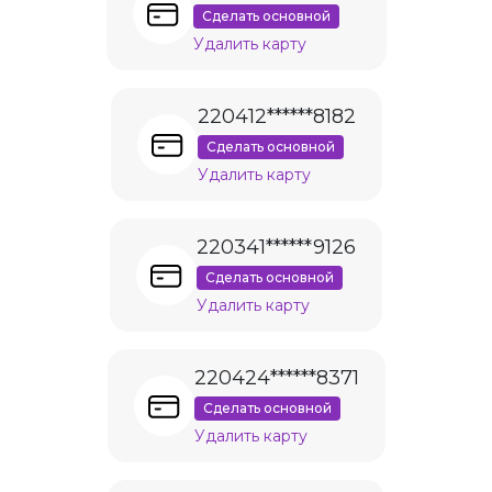
Сделать основной
Удалить карту
220412******8182
Сделать основной
Удалить карту
220341******9126
Сделать основной
Удалить карту
220424******8371
Сделать основной
Удалить карту