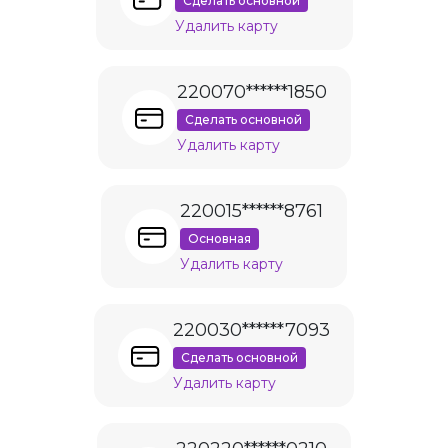
Сделать основной
Удалить карту
220070******1850
Сделать основной
Удалить карту
220015******8761
Основная
Удалить карту
220030******7093
Сделать основной
Удалить карту