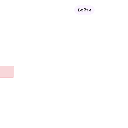
Войти