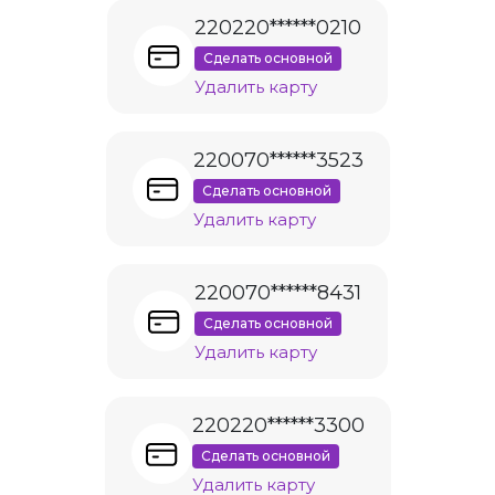
220220******0210
Сделать основной
Удалить карту
220070******3523
Сделать основной
Удалить карту
220070******8431
Сделать основной
Удалить карту
220220******3300
Сделать основной
Удалить карту