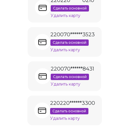
220220******0210
Сделать основной
Удалить карту
220070******3523
Сделать основной
Удалить карту
220070******8431
Сделать основной
Удалить карту
220220******3300
Сделать основной
Удалить карту