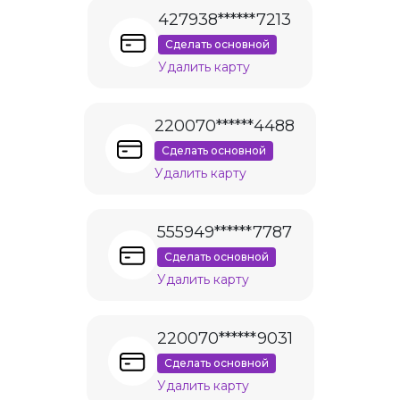
427938******7213
Сделать основной
Удалить карту
220070******4488
Сделать основной
Удалить карту
555949******7787
Сделать основной
Удалить карту
220070******9031
Сделать основной
Удалить карту