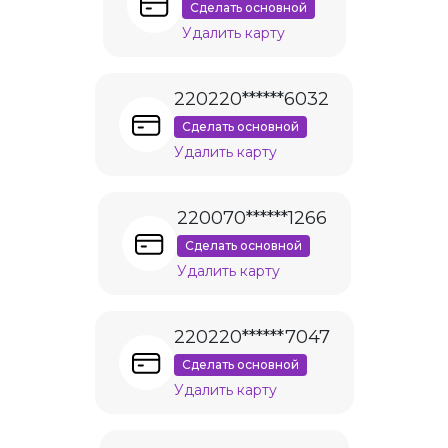
Сделать основной
Удалить карту
220220******6032
Сделать основной
Удалить карту
220070******1266
Сделать основной
Удалить карту
220220******7047
Сделать основной
Удалить карту