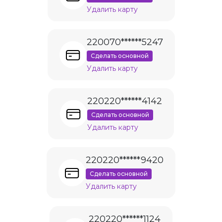
Удалить карту
220070******5247
Сделать основной
Удалить карту
220220******4142
Сделать основной
Удалить карту
220220******9420
Сделать основной
Удалить карту
220220******1124