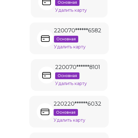
Основная
Удалить карту
220070******6582
Основная
Удалить карту
220070******8101
Основная
Удалить карту
220220******6032
Основная
Удалить карту