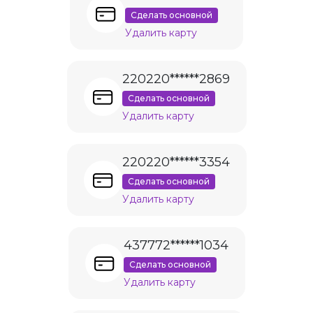
Сделать основной
Удалить карту
220220******2869
Сделать основной
Удалить карту
220220******3354
Сделать основной
Удалить карту
437772******1034
Сделать основной
Удалить карту