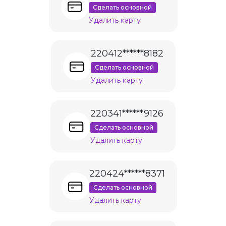
Сделать основной
Удалить карту
220412******8182
Сделать основной
Удалить карту
220341******9126
Сделать основной
Удалить карту
220424******8371
Сделать основной
Удалить карту