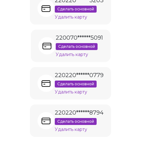
220220******3203
Сделать основной
Удалить карту
220070******5091
Сделать основной
Удалить карту
220220******0779
Сделать основной
Удалить карту
220220******8794
Сделать основной
Удалить карту