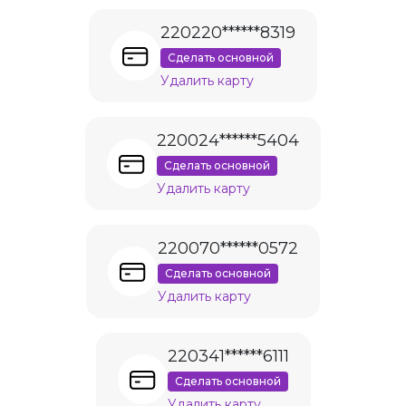
220220******8319
Сделать основной
Удалить карту
220024******5404
Сделать основной
Удалить карту
220070******0572
Сделать основной
Удалить карту
220341******6111
Сделать основной
Удалить карту