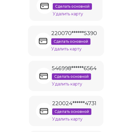
Сделать основной
Удалить карту
220070******5390
Сделать основной
Удалить карту
546998******6564
Сделать основной
Удалить карту
220024******4731
Сделать основной
Удалить карту