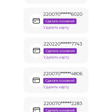
220070******6020
Сделать основной
Удалить карту
220220******7743
Сделать основной
Удалить карту
220070******4806
Сделать основной
Удалить карту
220070******2283
Сделать основной