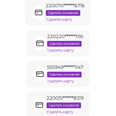
220070******6716
Сделать основной
Удалить карту
220220******1116
Сделать основной
Удалить карту
555949******1147
Сделать основной
Удалить карту
220015******8319
Сделать основной
Удалить карту