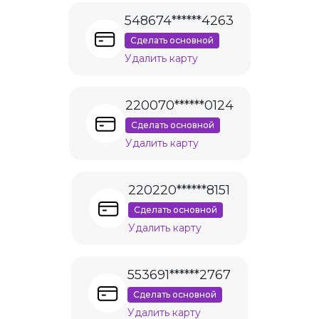
548674******4263
Сделать основной
Удалить карту
220070******0124
Сделать основной
Удалить карту
220220******8151
Сделать основной
Удалить карту
553691******2767
Сделать основной
Удалить карту