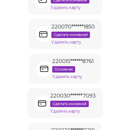
Сделать основной
Удалить карту
220070******1850
Сделать основной
Удалить карту
220015******8761
Основная
Удалить карту
220030******7093
Сделать основной
Удалить карту