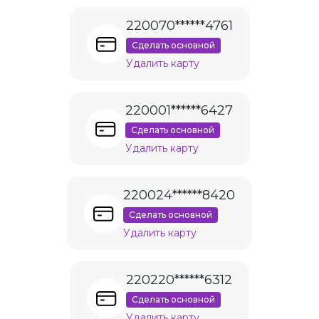
220070******4761
Сделать основной
Удалить карту
220001******6427
Сделать основной
Удалить карту
220024******8420
Сделать основной
Удалить карту
220220******6312
Сделать основной
Удалить карту