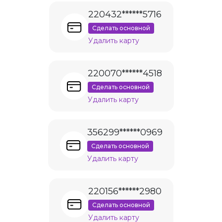
220432******5716
Сделать основной
Удалить карту
220070******4518
Сделать основной
Удалить карту
356299******0969
Сделать основной
Удалить карту
220156******2980
Сделать основной
Удалить карту