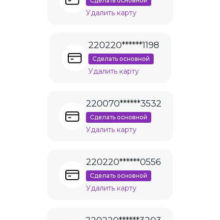
Сделать основной
Удалить карту
220220******1198
Сделать основной
Удалить карту
220070******3532
Сделать основной
Удалить карту
220220******0556
Сделать основной
Удалить карту