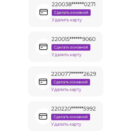
220038******0271
Сделать основной
Удалить карту
220015******9060
Сделать основной
Удалить карту
220077******2629
Сделать основной
Удалить карту
220220******5992
Сделать основной
Удалить карту