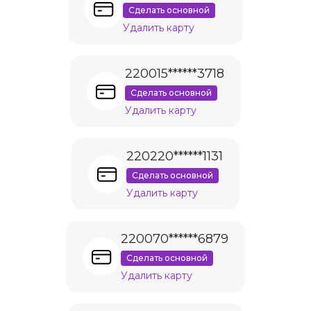
Сделать основной
Удалить карту
220015******3718
Сделать основной
Удалить карту
220220******1131
Сделать основной
Удалить карту
220070******6879
Сделать основной
Удалить карту