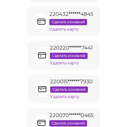
220432******4845
Сделать основной
Удалить карту
220220******7441
Сделать основной
Удалить карту
220015******7930
Сделать основной
Удалить карту
220070******0465
Сделать основной