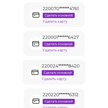
220070******4761
Сделать основной
Удалить карту
220001******6427
Сделать основной
Удалить карту
220024******8420
Сделать основной
Удалить карту
220220******6312
Сделать основной
Удалить карту