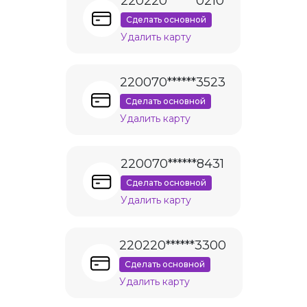
220220******0210
Сделать основной
Удалить карту
220070******3523
Сделать основной
Удалить карту
220070******8431
Сделать основной
Удалить карту
220220******3300
Сделать основной
Удалить карту