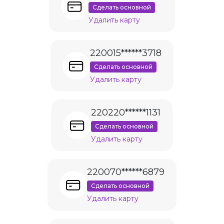
Сделать основной
Удалить карту
220015******3718
Сделать основной
Удалить карту
220220******1131
Сделать основной
Удалить карту
220070******6879
Сделать основной
Удалить карту