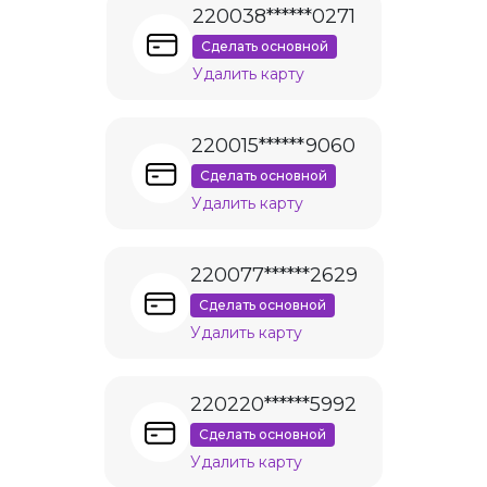
220038******0271
Сделать основной
Удалить карту
220015******9060
Сделать основной
Удалить карту
220077******2629
Сделать основной
Удалить карту
220220******5992
Сделать основной
Удалить карту