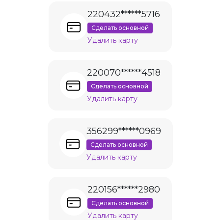
220432******5716
Сделать основной
Удалить карту
220070******4518
Сделать основной
Удалить карту
356299******0969
Сделать основной
Удалить карту
220156******2980
Сделать основной
Удалить карту