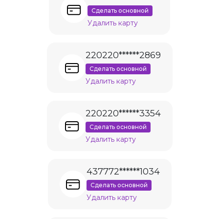
Сделать основной
Удалить карту
220220******2869
Сделать основной
Удалить карту
220220******3354
Сделать основной
Удалить карту
437772******1034
Сделать основной
Удалить карту