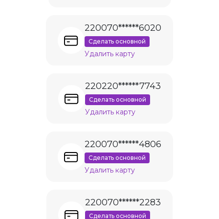
220070******6020
Сделать основной
Удалить карту
220220******7743
Сделать основной
Удалить карту
220070******4806
Сделать основной
Удалить карту
220070******2283
Сделать основной