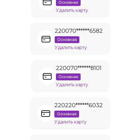
Основная
Удалить карту
220070******6582
Основная
Удалить карту
220070******8101
Основная
Удалить карту
220220******6032
Основная
Удалить карту