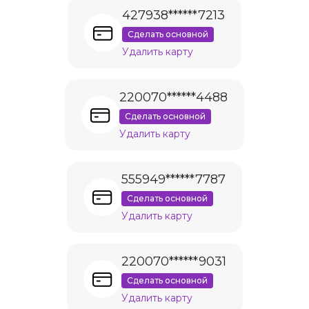
427938******7213
Сделать основной
Удалить карту
220070******4488
Сделать основной
Удалить карту
555949******7787
Сделать основной
Удалить карту
220070******9031
Сделать основной
Удалить карту