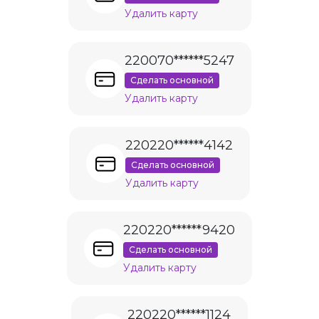
Удалить карту
220070******5247
Сделать основной
Удалить карту
220220******4142
Сделать основной
Удалить карту
220220******9420
Сделать основной
Удалить карту
220220******1124