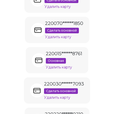
Сделать основной
Удалить карту
220070******1850
Сделать основной
Удалить карту
220015******8761
Основная
Удалить карту
220030******7093
Сделать основной
Удалить карту