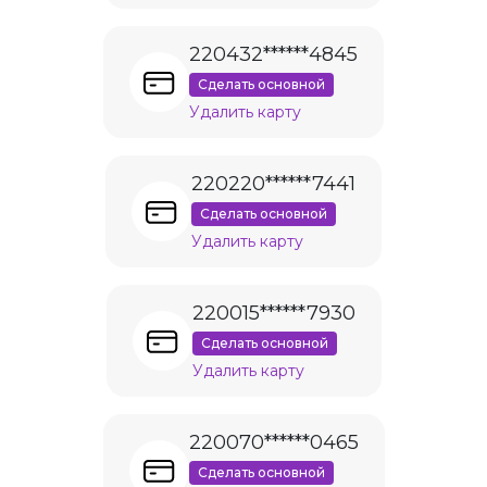
220432******4845
Сделать основной
Удалить карту
220220******7441
Сделать основной
Удалить карту
220015******7930
Сделать основной
Удалить карту
220070******0465
Сделать основной