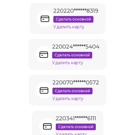
220220******8319
Сделать основной
Удалить карту
220024******5404
Сделать основной
Удалить карту
220070******0572
Сделать основной
Удалить карту
220341******6111
Сделать основной
Удалить карту