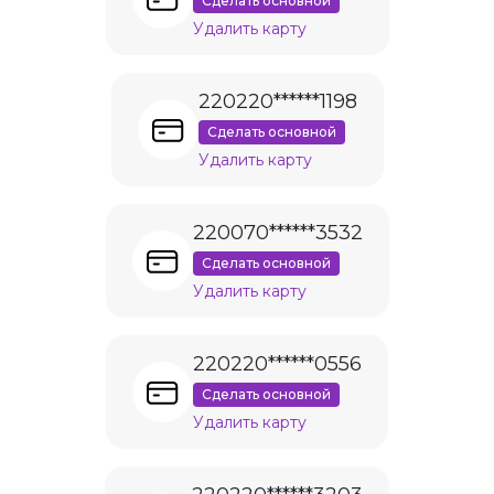
Сделать основной
Удалить карту
220220******1198
Сделать основной
Удалить карту
220070******3532
Сделать основной
Удалить карту
220220******0556
Сделать основной
Удалить карту