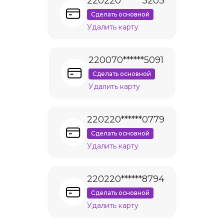
220220******3203
Сделать основной
Удалить карту
220070******5091
Сделать основной
Удалить карту
220220******0779
Сделать основной
Удалить карту
220220******8794
Сделать основной
Удалить карту