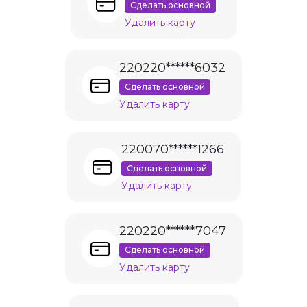
Сделать основной
Удалить карту
220220******6032
Сделать основной
Удалить карту
220070******1266
Сделать основной
Удалить карту
220220******7047
Сделать основной
Удалить карту