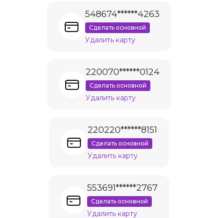
548674******4263
Сделать основной
Удалить карту
220070******0124
Сделать основной
Удалить карту
220220******8151
Сделать основной
Удалить карту
553691******2767
Сделать основной
Удалить карту