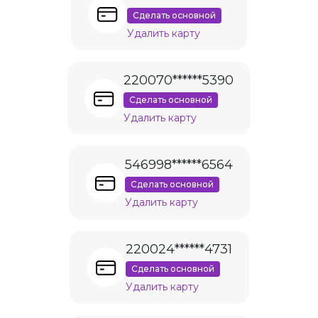
Сделать основной
Удалить карту
220070******5390
Сделать основной
Удалить карту
546998******6564
Сделать основной
Удалить карту
220024******4731
Сделать основной
Удалить карту