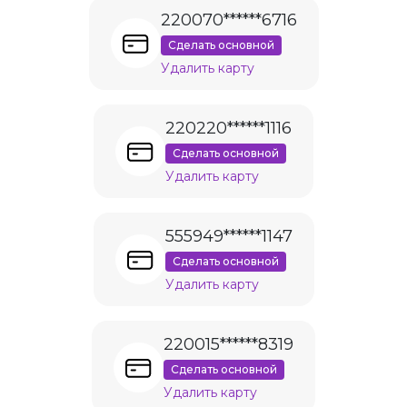
220070******6716
Сделать основной
Удалить карту
220220******1116
Сделать основной
Удалить карту
555949******1147
Сделать основной
Удалить карту
220015******8319
Сделать основной
Удалить карту