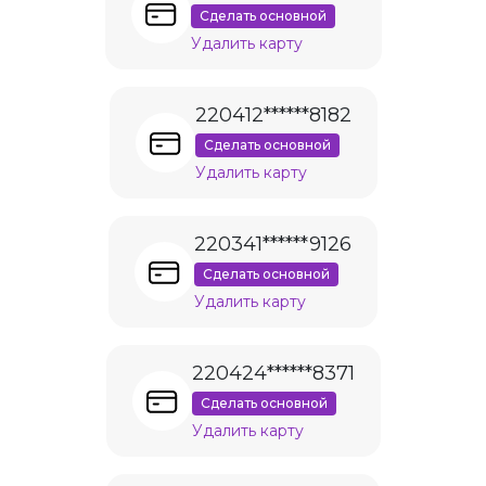
Сделать основной
Удалить карту
220412******8182
Сделать основной
Удалить карту
220341******9126
Сделать основной
Удалить карту
220424******8371
Сделать основной
Удалить карту