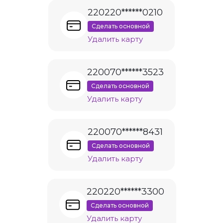
220220******0210
Сделать основной
Удалить карту
220070******3523
Сделать основной
Удалить карту
220070******8431
Сделать основной
Удалить карту
220220******3300
Сделать основной
Удалить карту