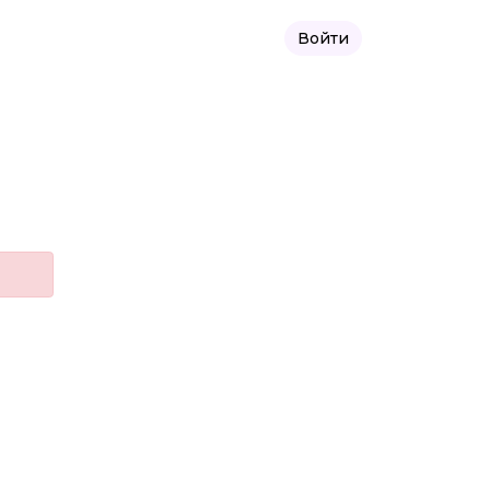
Войти