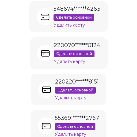
548674******4263
Сделать основной
Удалить карту
220070******0124
Сделать основной
Удалить карту
220220******8151
Сделать основной
Удалить карту
553691******2767
Сделать основной
Удалить карту