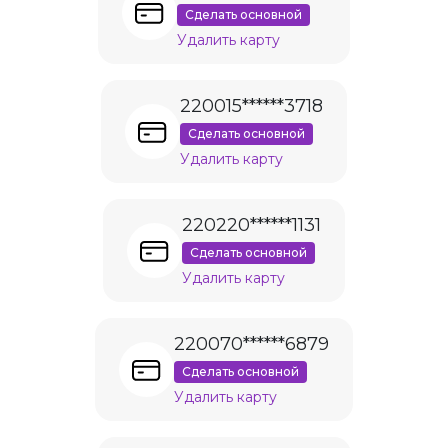
Сделать основной
Удалить карту
220015******3718
Сделать основной
Удалить карту
220220******1131
Сделать основной
Удалить карту
220070******6879
Сделать основной
Удалить карту