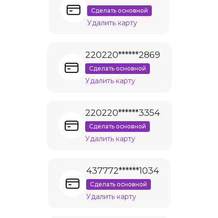
Сделать основной
Удалить карту
220220******2869
Сделать основной
Удалить карту
220220******3354
Сделать основной
Удалить карту
437772******1034
Сделать основной
Удалить карту