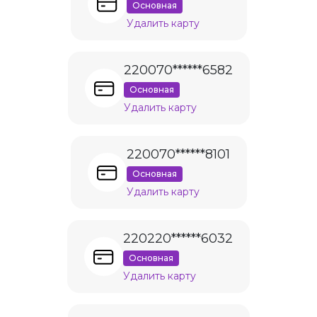
Основная
Удалить карту
220070******6582
Основная
Удалить карту
220070******8101
Основная
Удалить карту
220220******6032
Основная
Удалить карту