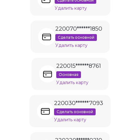
Сделать основной
Удалить карту
220070******1850
Сделать основной
Удалить карту
220015******8761
Основная
Удалить карту
220030******7093
Сделать основной
Удалить карту