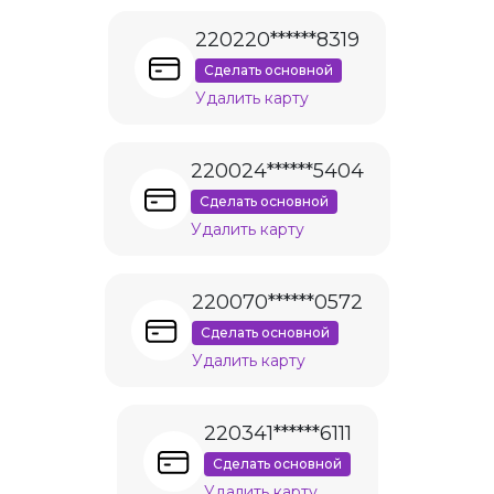
220220******8319
Сделать основной
Удалить карту
220024******5404
Сделать основной
Удалить карту
220070******0572
Сделать основной
Удалить карту
220341******6111
Сделать основной
Удалить карту