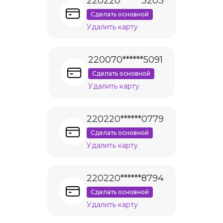
220220******3203
Сделать основной
Удалить карту
220070******5091
Сделать основной
Удалить карту
220220******0779
Сделать основной
Удалить карту
220220******8794
Сделать основной
Удалить карту