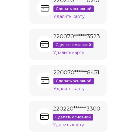
220220******0210
Сделать основной
Удалить карту
220070******3523
Сделать основной
Удалить карту
220070******8431
Сделать основной
Удалить карту
220220******3300
Сделать основной
Удалить карту