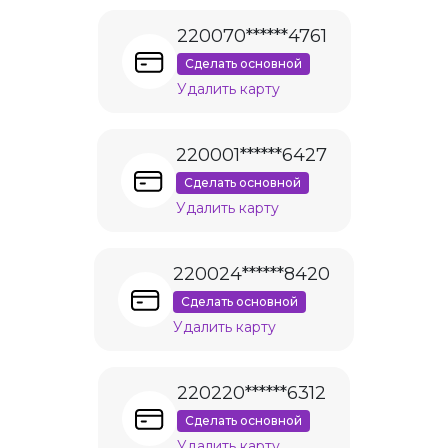
220070******4761
Сделать основной
Удалить карту
220001******6427
Сделать основной
Удалить карту
220024******8420
Сделать основной
Удалить карту
220220******6312
Сделать основной
Удалить карту