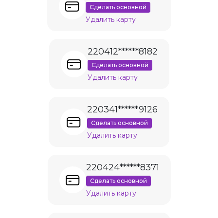
Сделать основной
Удалить карту
220412******8182
Сделать основной
Удалить карту
220341******9126
Сделать основной
Удалить карту
220424******8371
Сделать основной
Удалить карту