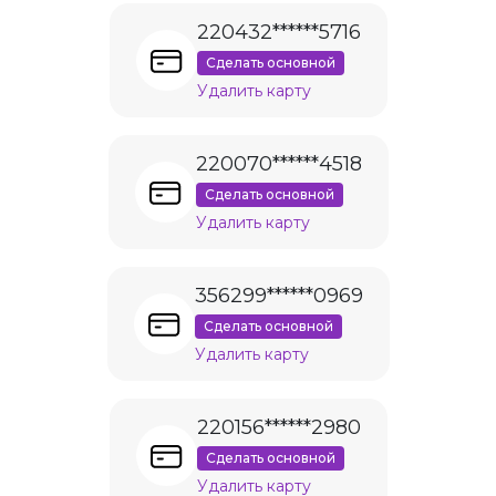
220432******5716
Сделать основной
Удалить карту
220070******4518
Сделать основной
Удалить карту
356299******0969
Сделать основной
Удалить карту
220156******2980
Сделать основной
Удалить карту