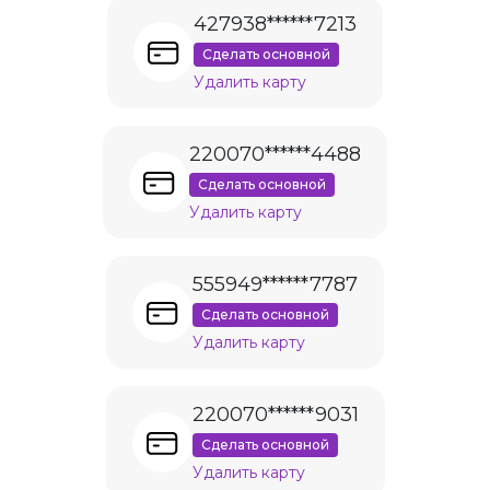
427938******7213
Сделать основной
Удалить карту
220070******4488
Сделать основной
Удалить карту
555949******7787
Сделать основной
Удалить карту
220070******9031
Сделать основной
Удалить карту