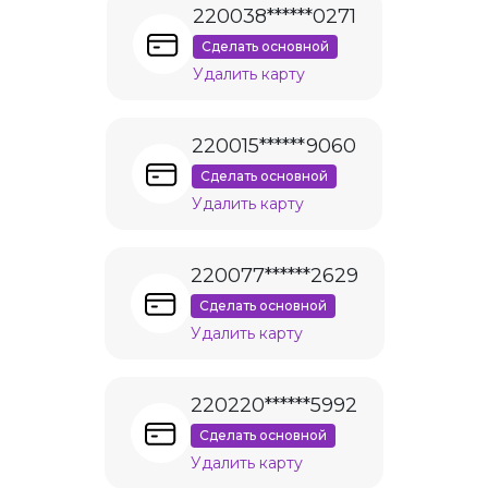
220038******0271
Сделать основной
Удалить карту
220015******9060
Сделать основной
Удалить карту
220077******2629
Сделать основной
Удалить карту
220220******5992
Сделать основной
Удалить карту