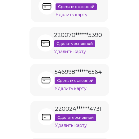
Сделать основной
Удалить карту
220070******5390
Сделать основной
Удалить карту
546998******6564
Сделать основной
Удалить карту
220024******4731
Сделать основной
Удалить карту