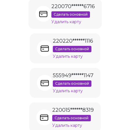
220070******6716
Сделать основной
Удалить карту
220220******1116
Сделать основной
Удалить карту
555949******1147
Сделать основной
Удалить карту
220015******8319
Сделать основной
Удалить карту