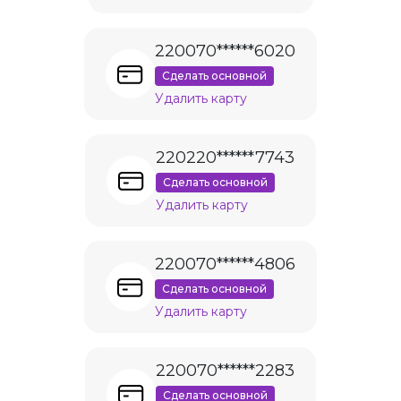
220070******6020
Сделать основной
Удалить карту
220220******7743
Сделать основной
Удалить карту
220070******4806
Сделать основной
Удалить карту
220070******2283
Сделать основной