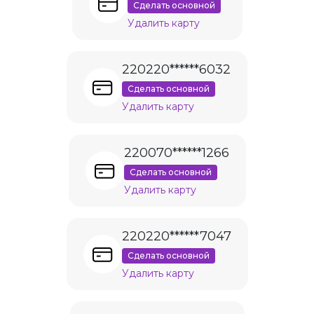
Сделать основной
Удалить карту
220220******6032
Сделать основной
Удалить карту
220070******1266
Сделать основной
Удалить карту
220220******7047
Сделать основной
Удалить карту