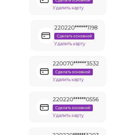
Сделать основной
Удалить карту
220220******1198
Сделать основной
Удалить карту
220070******3532
Сделать основной
Удалить карту
220220******0556
Сделать основной
Удалить карту