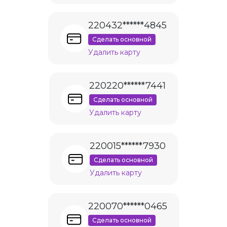
220432******4845
Сделать основной
Удалить карту
220220******7441
Сделать основной
Удалить карту
220015******7930
Сделать основной
Удалить карту
220070******0465
Сделать основной