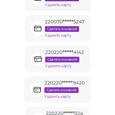
Удалить карту
220070******5247
Сделать основной
Удалить карту
220220******4142
Сделать основной
Удалить карту
220220******9420
Сделать основной
Удалить карту
220220******1124