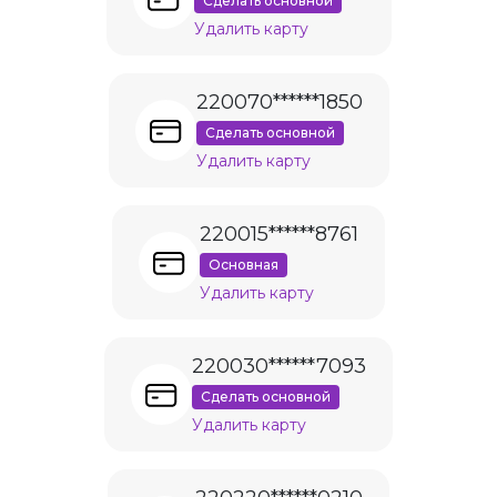
Сделать основной
Удалить карту
220070******1850
Сделать основной
Удалить карту
220015******8761
Основная
Удалить карту
220030******7093
Сделать основной
Удалить карту