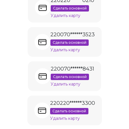
220220******0210
Сделать основной
Удалить карту
220070******3523
Сделать основной
Удалить карту
220070******8431
Сделать основной
Удалить карту
220220******3300
Сделать основной
Удалить карту