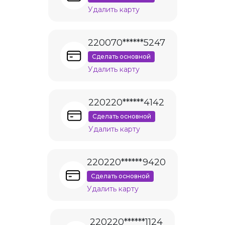
Удалить карту
220070******5247
Сделать основной
Удалить карту
220220******4142
Сделать основной
Удалить карту
220220******9420
Сделать основной
Удалить карту
220220******1124