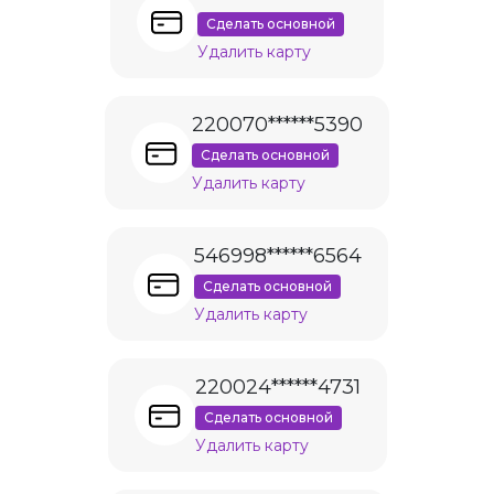
Сделать основной
Удалить карту
220070******5390
Сделать основной
Удалить карту
546998******6564
Сделать основной
Удалить карту
220024******4731
Сделать основной
Удалить карту