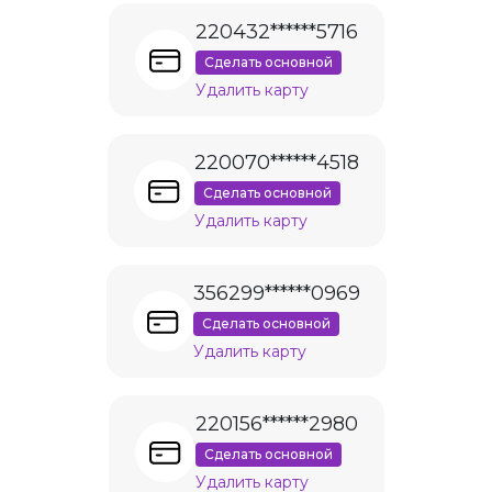
220432******5716
Сделать основной
Удалить карту
220070******4518
Сделать основной
Удалить карту
356299******0969
Сделать основной
Удалить карту
220156******2980
Сделать основной
Удалить карту