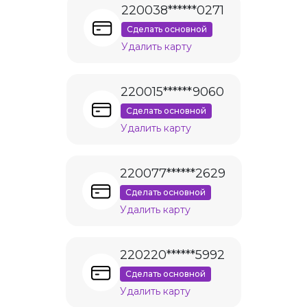
220038******0271
Сделать основной
Удалить карту
220015******9060
Сделать основной
Удалить карту
220077******2629
Сделать основной
Удалить карту
220220******5992
Сделать основной
Удалить карту