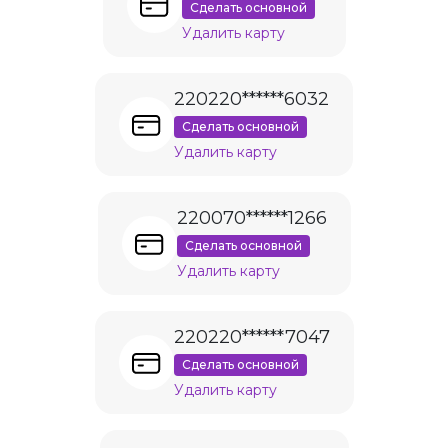
Сделать основной
Удалить карту
220220******6032
Сделать основной
Удалить карту
220070******1266
Сделать основной
Удалить карту
220220******7047
Сделать основной
Удалить карту