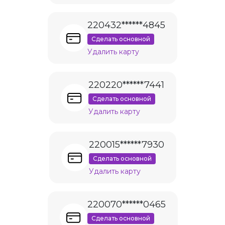
220432******4845
Сделать основной
Удалить карту
220220******7441
Сделать основной
Удалить карту
220015******7930
Сделать основной
Удалить карту
220070******0465
Сделать основной