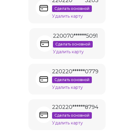
220220******3203
Сделать основной
Удалить карту
220070******5091
Сделать основной
Удалить карту
220220******0779
Сделать основной
Удалить карту
220220******8794
Сделать основной
Удалить карту