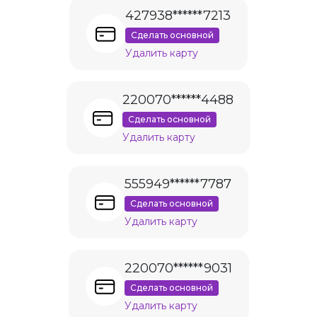
427938******7213
Сделать основной
Удалить карту
220070******4488
Сделать основной
Удалить карту
555949******7787
Сделать основной
Удалить карту
220070******9031
Сделать основной
Удалить карту