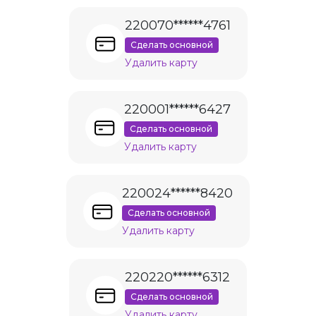
220070******4761
Сделать основной
Удалить карту
220001******6427
Сделать основной
Удалить карту
220024******8420
Сделать основной
Удалить карту
220220******6312
Сделать основной
Удалить карту