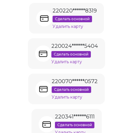
220220******8319
Сделать основной
Удалить карту
220024******5404
Сделать основной
Удалить карту
220070******0572
Сделать основной
Удалить карту
220341******6111
Сделать основной
Удалить карту