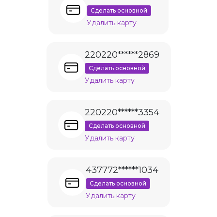
Сделать основной
Удалить карту
220220******2869
Сделать основной
Удалить карту
220220******3354
Сделать основной
Удалить карту
437772******1034
Сделать основной
Удалить карту