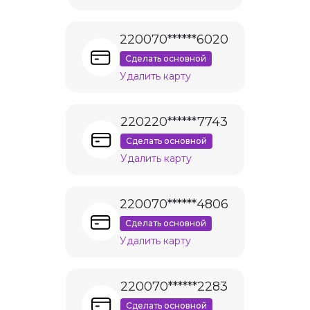
220070******6020
Сделать основной
Удалить карту
220220******7743
Сделать основной
Удалить карту
220070******4806
Сделать основной
Удалить карту
220070******2283
Сделать основной