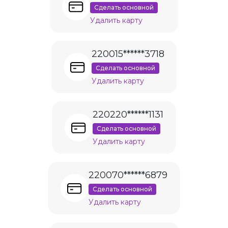
Сделать основной
Удалить карту
220015******3718
Сделать основной
Удалить карту
220220******1131
Сделать основной
Удалить карту
220070******6879
Сделать основной
Удалить карту