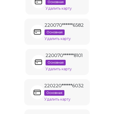
Основная
Удалить карту
220070******6582
Основная
Удалить карту
220070******8101
Основная
Удалить карту
220220******6032
Основная
Удалить карту