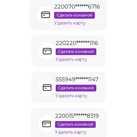
220070******6716
Сделать основной
Удалить карту
220220******1116
Сделать основной
Удалить карту
555949******1147
Сделать основной
Удалить карту
220015******8319
Сделать основной
Удалить карту