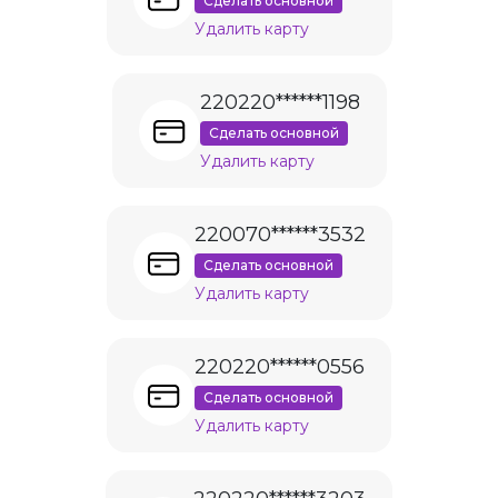
Сделать основной
Удалить карту
220220******1198
Сделать основной
Удалить карту
220070******3532
Сделать основной
Удалить карту
220220******0556
Сделать основной
Удалить карту