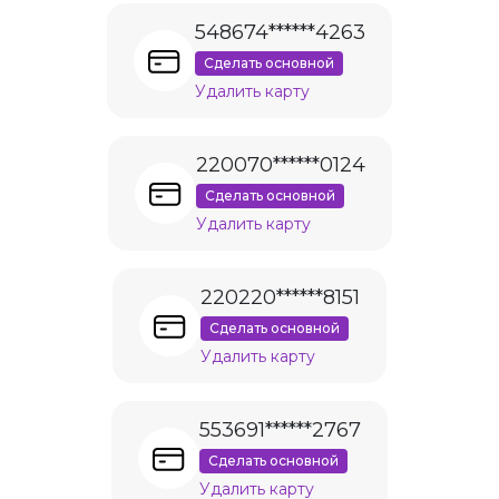
548674******4263
Сделать основной
Удалить карту
220070******0124
Сделать основной
Удалить карту
220220******8151
Сделать основной
Удалить карту
553691******2767
Сделать основной
Удалить карту