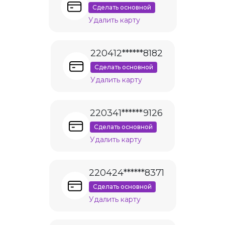
Сделать основной
Удалить карту
220412******8182
Сделать основной
Удалить карту
220341******9126
Сделать основной
Удалить карту
220424******8371
Сделать основной
Удалить карту