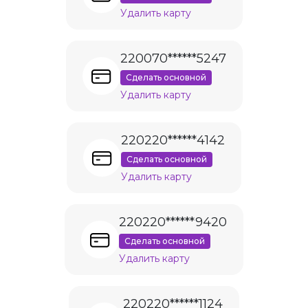
Удалить карту
220070******5247
Сделать основной
Удалить карту
220220******4142
Сделать основной
Удалить карту
220220******9420
Сделать основной
Удалить карту
220220******1124