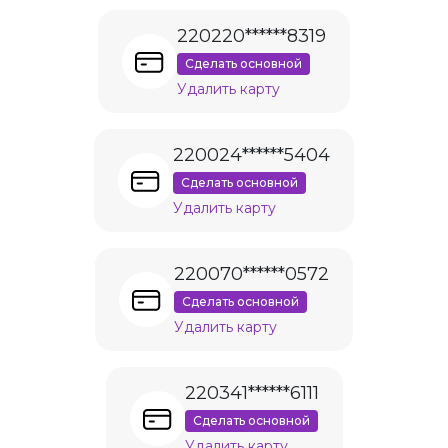
220220******8319
Сделать основной
Удалить карту
220024******5404
Сделать основной
Удалить карту
220070******0572
Сделать основной
Удалить карту
220341******6111
Сделать основной
Удалить карту