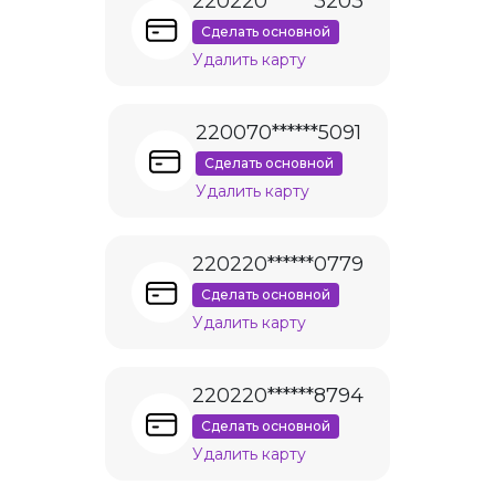
220220******3203
Сделать основной
Удалить карту
220070******5091
Сделать основной
Удалить карту
220220******0779
Сделать основной
Удалить карту
220220******8794
Сделать основной
Удалить карту