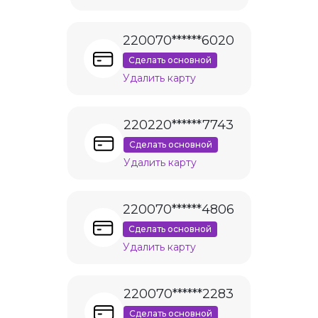
220070******6020
Сделать основной
Удалить карту
220220******7743
Сделать основной
Удалить карту
220070******4806
Сделать основной
Удалить карту
220070******2283
Сделать основной