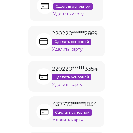
Сделать основной
Удалить карту
220220******2869
Сделать основной
Удалить карту
220220******3354
Сделать основной
Удалить карту
437772******1034
Сделать основной
Удалить карту