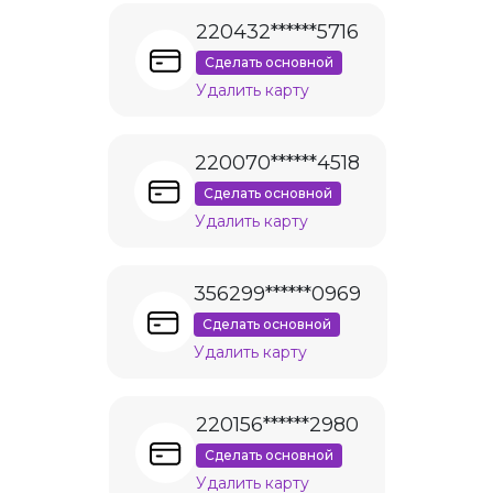
220432******5716
Сделать основной
Удалить карту
220070******4518
Сделать основной
Удалить карту
356299******0969
Сделать основной
Удалить карту
220156******2980
Сделать основной
Удалить карту