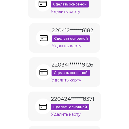
Сделать основной
Удалить карту
220412******8182
Сделать основной
Удалить карту
220341******9126
Сделать основной
Удалить карту
220424******8371
Сделать основной
Удалить карту