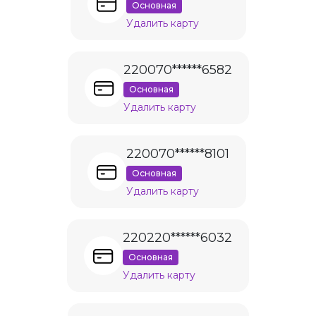
Основная
Удалить карту
220070******6582
Основная
Удалить карту
220070******8101
Основная
Удалить карту
220220******6032
Основная
Удалить карту