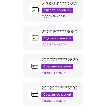
220038******0271
Сделать основной
Удалить карту
220015******9060
Сделать основной
Удалить карту
220077******2629
Сделать основной
Удалить карту
220220******5992
Сделать основной
Удалить карту