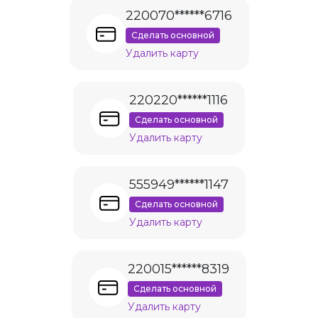
220070******6716
Сделать основной
Удалить карту
220220******1116
Сделать основной
Удалить карту
555949******1147
Сделать основной
Удалить карту
220015******8319
Сделать основной
Удалить карту