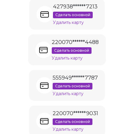
427938******7213
Сделать основной
Удалить карту
220070******4488
Сделать основной
Удалить карту
555949******7787
Сделать основной
Удалить карту
220070******9031
Сделать основной
Удалить карту