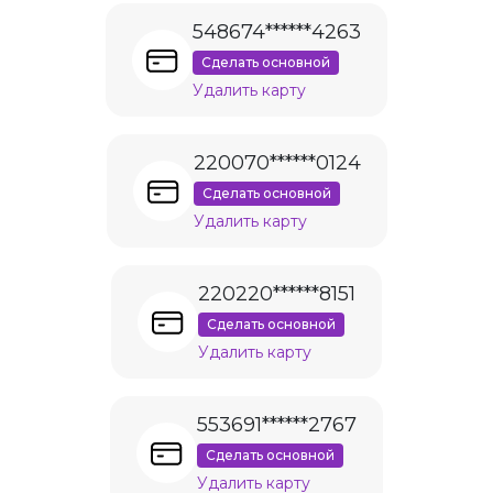
548674******4263
Сделать основной
Удалить карту
220070******0124
Сделать основной
Удалить карту
220220******8151
Сделать основной
Удалить карту
553691******2767
Сделать основной
Удалить карту