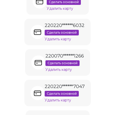
Сделать основной
Удалить карту
220220******6032
Сделать основной
Удалить карту
220070******1266
Сделать основной
Удалить карту
220220******7047
Сделать основной
Удалить карту