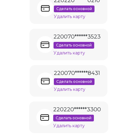
220220******0210
Сделать основной
Удалить карту
220070******3523
Сделать основной
Удалить карту
220070******8431
Сделать основной
Удалить карту
220220******3300
Сделать основной
Удалить карту