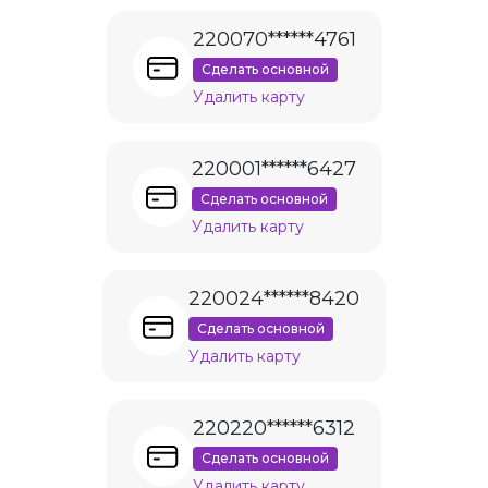
220070******4761
Сделать основной
Удалить карту
220001******6427
Сделать основной
Удалить карту
220024******8420
Сделать основной
Удалить карту
220220******6312
Сделать основной
Удалить карту