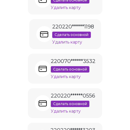
Сделать основной
Удалить карту
220220******1198
Сделать основной
Удалить карту
220070******3532
Сделать основной
Удалить карту
220220******0556
Сделать основной
Удалить карту