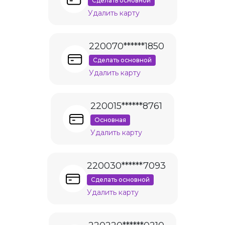
Сделать основной
Удалить карту
220070******1850
Сделать основной
Удалить карту
220015******8761
Основная
Удалить карту
220030******7093
Сделать основной
Удалить карту