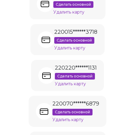
Сделать основной
Удалить карту
220015******3718
Сделать основной
Удалить карту
220220******1131
Сделать основной
Удалить карту
220070******6879
Сделать основной
Удалить карту