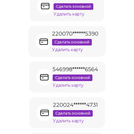
Сделать основной
Удалить карту
220070******5390
Сделать основной
Удалить карту
546998******6564
Сделать основной
Удалить карту
220024******4731
Сделать основной
Удалить карту