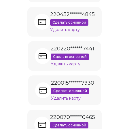
220432******4845
Сделать основной
Удалить карту
220220******7441
Сделать основной
Удалить карту
220015******7930
Сделать основной
Удалить карту
220070******0465
Сделать основной